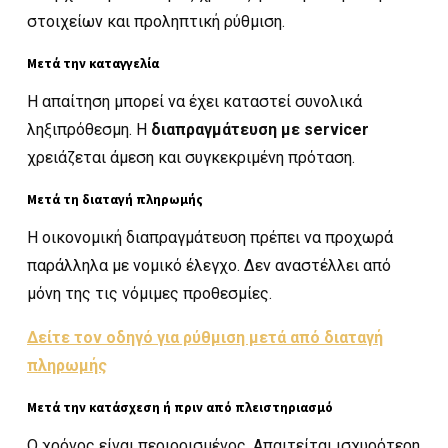
στοιχείων και προληπτική ρύθμιση.
Μετά την καταγγελία
Η απαίτηση μπορεί να έχει καταστεί συνολικά
ληξιπρόθεσμη. Η
διαπραγμάτευση με servicer
χρειάζεται άμεση και συγκεκριμένη πρόταση.
Μετά τη διαταγή πληρωμής
Η οικονομική διαπραγμάτευση πρέπει να προχωρά
παράλληλα με νομικό έλεγχο. Δεν αναστέλλει από
μόνη της τις νόμιμες προθεσμίες.
Δείτε τον οδηγό για ρύθμιση μετά από διαταγή
πληρωμής
Μετά την κατάσχεση ή πριν από πλειστηριασμό
Ο χρόνος είναι περιορισμένος. Απαιτείται ισχυρότερη