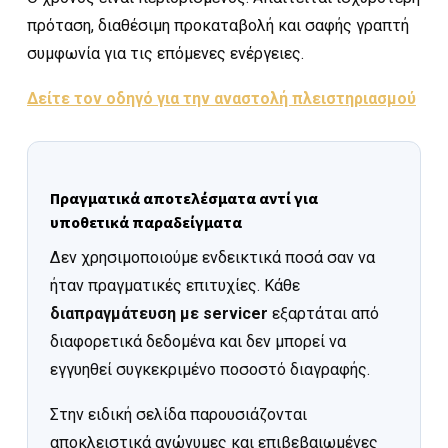
πρόταση, διαθέσιμη προκαταβολή και σαφής γραπτή
συμφωνία για τις επόμενες ενέργειες.
Δείτε τον οδηγό για την αναστολή πλειστηριασμού
Πραγματικά αποτελέσματα αντί για
υποθετικά παραδείγματα
Δεν χρησιμοποιούμε ενδεικτικά ποσά σαν να
ήταν πραγματικές επιτυχίες. Κάθε
διαπραγμάτευση με servicer
εξαρτάται από
διαφορετικά δεδομένα και δεν μπορεί να
εγγυηθεί συγκεκριμένο ποσοστό διαγραφής.
Στην ειδική σελίδα παρουσιάζονται
αποκλειστικά ανώνυμες και επιβεβαιωμένες