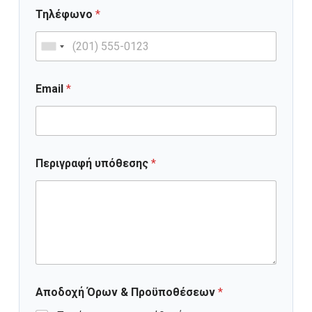
Τηλέφωνο
*
Email
*
Περιγραφή υπόθεσης
*
Αποδοχή Όρων & Προϋποθέσεων
*