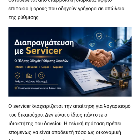
επιτόκιο ή όρους που οδηγούν γρήγορα σε απώλεια
της ρύθμισης.
Ο servicer διαχειρίζεται την απαίτηση για λογαριασμό
του δικαιούχου. Δεν είναι ο ίδιος πάντοτε ο
ιδιοκτήτης του δανείου. Η τελική πρόταση πρέπει
επομένως να είναι αποδεκτή τόσο ως οικονομική