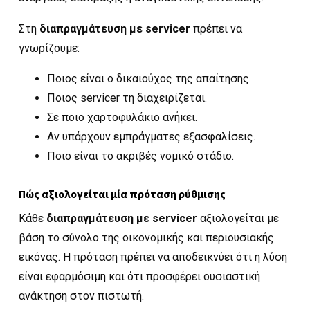
Στη
διαπραγμάτευση με servicer
πρέπει να
γνωρίζουμε:
Ποιος είναι ο δικαιούχος της απαίτησης.
Ποιος servicer τη διαχειρίζεται.
Σε ποιο χαρτοφυλάκιο ανήκει.
Αν υπάρχουν εμπράγματες εξασφαλίσεις.
Ποιο είναι το ακριβές νομικό στάδιο.
Πώς αξιολογείται μία πρόταση ρύθμισης
Κάθε
διαπραγμάτευση με servicer
αξιολογείται με
βάση το σύνολο της οικονομικής και περιουσιακής
εικόνας. Η πρόταση πρέπει να αποδεικνύει ότι η λύση
είναι εφαρμόσιμη και ότι προσφέρει ουσιαστική
ανάκτηση στον πιστωτή.