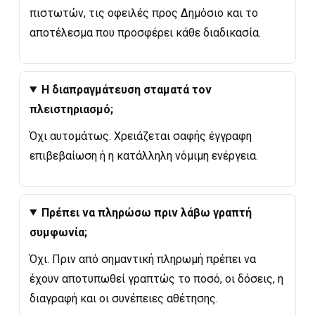
πιστωτών, τις οφειλές προς Δημόσιο και το
αποτέλεσμα που προσφέρει κάθε διαδικασία.
Η διαπραγμάτευση σταματά τον
πλειστηριασμό;
Όχι αυτομάτως. Χρειάζεται σαφής έγγραφη
επιβεβαίωση ή η κατάλληλη νόμιμη ενέργεια.
Πρέπει να πληρώσω πριν λάβω γραπτή
συμφωνία;
Όχι. Πριν από σημαντική πληρωμή πρέπει να
έχουν αποτυπωθεί γραπτώς το ποσό, οι δόσεις, η
διαγραφή και οι συνέπειες αθέτησης.