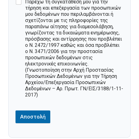
Παρέχω τη συγκατάθεσή μου για την
τήρηση και επεξεργασία των προσωπικών
μου δεδομένων που περιλαμβάνονται ή
σχετίζονται με τις πληροφορίες της
παραπάνω αίτησης για διαμεσολάβηση,
γνωρίζοντας τα δικαιώματα ενημέρωσης,
πρόσβασης και αντίρρησης που προβλέπει
ο Ν. 2472/1997 καθώς και όσα προβλέπει
ο Ν. 3471/2006 για την προστασία
προσωπικών δεδομένων στις
ηλεκτρονικές επικοινωνίες.
(Γνωστοποίηση στην Αρχή Προστασίας
Προσωπικών Δεδομένων για την Τήρηση
Αρχείου/Επεξεργασία Προσωπικών
Δεδομένων – Αρ. Πρωτ. ΓΝ/ΕΙΣ/3188/1-11-
2017)
Αποστολή