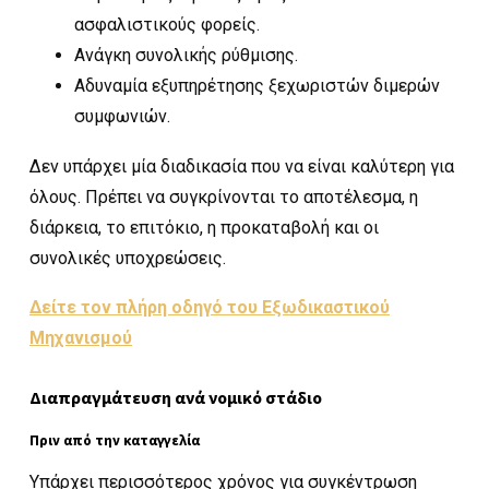
ασφαλιστικούς φορείς.
Ανάγκη συνολικής ρύθμισης.
Αδυναμία εξυπηρέτησης ξεχωριστών διμερών
συμφωνιών.
Δεν υπάρχει μία διαδικασία που να είναι καλύτερη για
όλους. Πρέπει να συγκρίνονται το αποτέλεσμα, η
διάρκεια, το επιτόκιο, η προκαταβολή και οι
συνολικές υποχρεώσεις.
Δείτε τον πλήρη οδηγό του Εξωδικαστικού
Μηχανισμού
Διαπραγμάτευση ανά νομικό στάδιο
Πριν από την καταγγελία
Υπάρχει περισσότερος χρόνος για συγκέντρωση