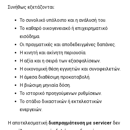
Συνήθως εξετάζονται:
Το συνολικό υπόλοιπο και η ανάλυσή του.
Το καθαρό οικογενειακό ή επιχειρηματικό
εισόδημα.
Οι πραγματικές και αποδεδειγμένες δαπάνες.
Η κινητή και ακίνητη περιουσία.
Η αξία και η σειρά των εξασφαλίσεων.
Η οικονομική θέση εγγυητών και συνοφειλετών.
Η άμεσα διαθέσιμη προκαταβολή.
Η βιώσιμη μηνιαία δόση.
Το ιστορικό προηγούμενων ρυθμίσεων.
Το στάδιο δικαστικών ή εκτελεστικών
ενεργειών.
Η αποτελεσματική
διαπραγμάτευση με servicer
δεν