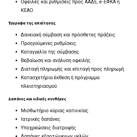
Οφειλές και ρυθμίσεις προς ΑΑΔΕ, e-ΕΦΚΑ ή
ΚΕΑΟ.
Έγγραφα της απαίτησης
Δανειακή σύμβαση και πρόσθετες πράξεις.
Προηγούμενες ρυθμίσεις.
Καταγγελία της σύμβασης.
Βεβαίωση και ανάλυση οφειλής.
Διαταγή πληρωμής και επιταγή προς πληρωμή.
Κατασχετήρια έκθεση ή πρόγραμμα
πλειστηριασμού.
Δαπάνες και ειδικές συνθήκες
Μισθωτήριο κύριας κατοικίας.
Ιατρικές δαπάνες.
Υποχρεώσεις διατροφής.
Δαπάνες εξαρτώμενων μελών.