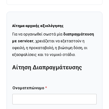
Αίτημα αρχικής αξιολόγησης
Για να οργανωθεί σωστά μία
διαπραγμάτευση
με servicer
, χρειάζεται να εξεταστούν η
οφειλή, η προκαταβολή, η βιώσιμη δόση, οι
εξασφαλίσεις και το νομικό στάδιο.
Αίτηση Διαπραγμάτευσης
Ονοματεπώνυμο
*