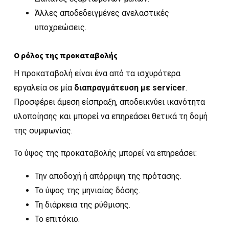
Άλλες αποδεδειγμένες ανελαστικές
υποχρεώσεις.
Ο ρόλος της προκαταβολής
Η προκαταβολή είναι ένα από τα ισχυρότερα
εργαλεία σε μία
διαπραγμάτευση με servicer
.
Προσφέρει άμεση είσπραξη, αποδεικνύει ικανότητα
υλοποίησης και μπορεί να επηρεάσει θετικά τη δομή
της συμφωνίας.
Το ύψος της προκαταβολής μπορεί να επηρεάσει:
Την αποδοχή ή απόρριψη της πρότασης.
Το ύψος της μηνιαίας δόσης.
Τη διάρκεια της ρύθμισης.
Το επιτόκιο.