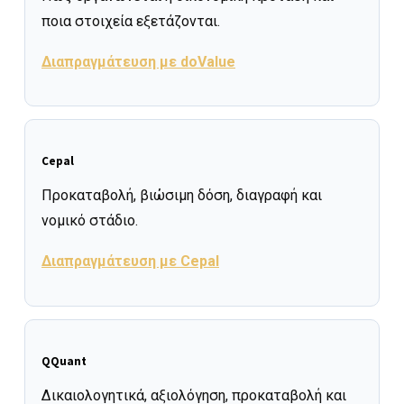
ποια στοιχεία εξετάζονται.
Διαπραγμάτευση με doValue
Cepal
Προκαταβολή, βιώσιμη δόση, διαγραφή και
νομικό στάδιο.
Διαπραγμάτευση με Cepal
QQuant
Δικαιολογητικά, αξιολόγηση, προκαταβολή και