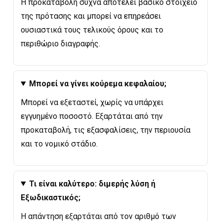
Η προκαταβολή συχνά αποτελεί βασικό στοιχείο
της πρότασης και μπορεί να επηρεάσει
ουσιαστικά τους τελικούς όρους και το
περιθώριο διαγραφής.
Μπορεί να γίνει κούρεμα κεφαλαίου;
Μπορεί να εξεταστεί, χωρίς να υπάρχει
εγγυημένο ποσοστό. Εξαρτάται από την
προκαταβολή, τις εξασφαλίσεις, την περιουσία
και το νομικό στάδιο.
Τι είναι καλύτερο: διμερής λύση ή
Εξωδικαστικός;
Η απάντηση εξαρτάται από τον αριθμό των