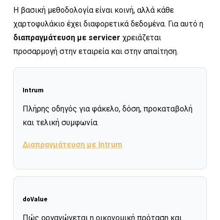
Η βασική μεθοδολογία είναι κοινή, αλλά κάθε
χαρτοφυλάκιο έχει διαφορετικά δεδομένα. Για αυτό η
διαπραγμάτευση με servicer
χρειάζεται
προσαρμογή στην εταιρεία και στην απαίτηση.
Intrum
Πλήρης οδηγός για φάκελο, δόση, προκαταβολή
και τελική συμφωνία.
Διαπραγμάτευση με Intrum
doValue
Πώς οργανώνεται η οικονομική πρόταση και