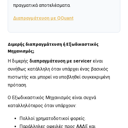
πραγματικά αποτελέσματα.
Διαπραγμάτευση με QQuant
Διμερής διαπραγμάτευση ή Εξωδικαστικός
Μηχανισμός;
Η διμερής
διαπραγμάτευση με servicer
είναι
συνήθως κατάλληλη όταν υπάρχει ένας βασικός
πιστωτής και μπορεί να υποβληθεί συγκεκριμένη
πρόταση.
Ο Εξωδικαστικός Μηχανισμός είναι συχνά
καταλληλότερος όταν υπάρχουν:
Πολλοί χρηματοδοτικοί φορείς.
Παράλληλες οφειλές προς ΑΑΔΕ και