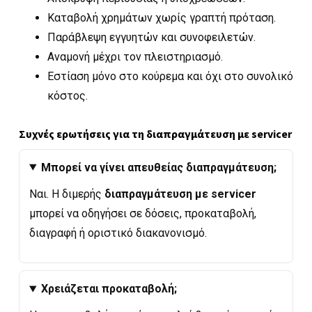
Καταβολή χρημάτων χωρίς γραπτή πρόταση.
Παράβλεψη εγγυητών και συνοφειλετών.
Αναμονή μέχρι τον πλειστηριασμό.
Εστίαση μόνο στο κούρεμα και όχι στο συνολικό
κόστος.
Συχνές ερωτήσεις για τη διαπραγμάτευση με servicer
Μπορεί να γίνει απευθείας διαπραγμάτευση;
Ναι. Η διμερής
διαπραγμάτευση με servicer
μπορεί να οδηγήσει σε δόσεις, προκαταβολή,
διαγραφή ή οριστικό διακανονισμό.
Χρειάζεται προκαταβολή;