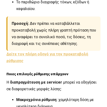
Το περιθώριο διαγραφής τόκων, εξόδων ή
κεφαλαίου.
Προσοχή:
Δεν πρέπει να καταβάλλεται
προκαταβολή χωρίς πλήρη γραπτή πρόταση που
να αναφέρει το συνολικό ποσό, τις δόσεις, τη
διαγραφή και τις συνέπειες αθέτησης.
Δείτε τον πλήρη οδηγό για την προκαταβολή
ρύθμισης
Ποιες επιλογές ρύθμισης υπάρχουν
Η
διαπραγμάτευση με servicer
μπορεί να οδηγήσει
σε διαφορετικές μορφές λύσης:
Μακροχρόνια ρύθμιση:
χαμηλότερη δόση με
μεγαλύτερη διάρκεια.