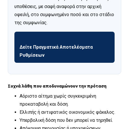
υποθέσεις, με σαφή αναφορά στην αρχική
οφειλή, στο συμφωνημένο ποσό και στο στάδιο
της συμφωνίας.
Δείτε Πραγματικά Αποτελέσματα
Ρυθμίσεων
Συχνά λάθη που αποδυναμώνουν την πρόταση
Αόριστο αίτημα χωρίς συγκεκριμένη
προκαταβολή και δόση.
Ελλιπής ή αντιφατικός οικονομικός φάκελος.
Υπερβολική δόση που δεν μπορεί να τηρηθεί.
Απόκρυψη περιουσίας ή υποχρεώσεων.