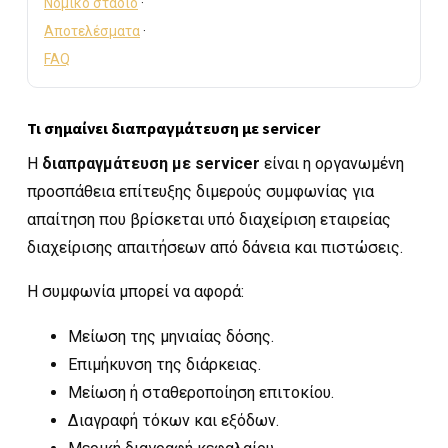
Νομικό στάδιο
·
Αποτελέσματα
·
FAQ
Τι σημαίνει διαπραγμάτευση με servicer
Η
διαπραγμάτευση με servicer
είναι η οργανωμένη
προσπάθεια επίτευξης διμερούς συμφωνίας για
απαίτηση που βρίσκεται υπό διαχείριση εταιρείας
διαχείρισης απαιτήσεων από δάνεια και πιστώσεις.
Η συμφωνία μπορεί να αφορά:
Μείωση της μηνιαίας δόσης.
Επιμήκυνση της διάρκειας.
Μείωση ή σταθεροποίηση επιτοκίου.
Διαγραφή τόκων και εξόδων.