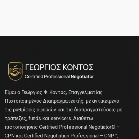
Είμαι ο Γεώργιος Φ. Κοντός, Επαγγελματίας
Πιστοποιημένος Διαπραγματευτής, με αντικείμενο
τις ρυθμίσεις οφειλών και τις διαπραγματεύσεις με
τράπεζες, funds και servicers. Διαθέτω
πιστοποιήσεις Certified Professional Negotiator® –
CPN και Certified Negotiation Professional – CNP™,