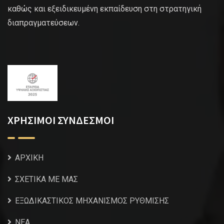
καθώς και εξειδικευμένη εκπαίδευση στη στρατηγική
διαπραγματεύσεων.
ΧΡΗΣΙΜΟΙ ΣΥΝΔΕΣΜΟΙ
ΑΡΧΙΚΗ
ΣΧΕΤΙΚΑ ΜΕ ΜΑΣ
ΕΞΩΔΙΚΑΣΤΙΚΟΣ ΜΗΧΑΝΙΣΜΟΣ ΡΥΘΜΙΣΗΣ
NEA