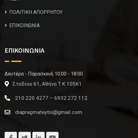
ΠΟΛΙΤΙΚΗ ΑΠΟΡΡΗΤΟΥ
ΕΠΙΚΟΙΝΩΝΙΑ
ΕΠΙΚΟΙΝΩΝΙΑ
Δευτέρα - Παρασκευή 10:00 - 18:00
Σταδίου 61, Αθήνα Τ.Κ 10561
210 220 4277 – 6932 272 112
diapragmateytis@gmail.com