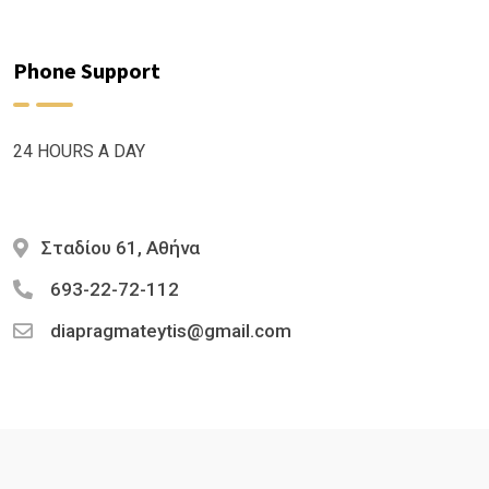
Phone Support
24 HOURS A DAY
Σταδίου 61, Αθήνα
693-22-72-112
diapragmateytis@gmail.com