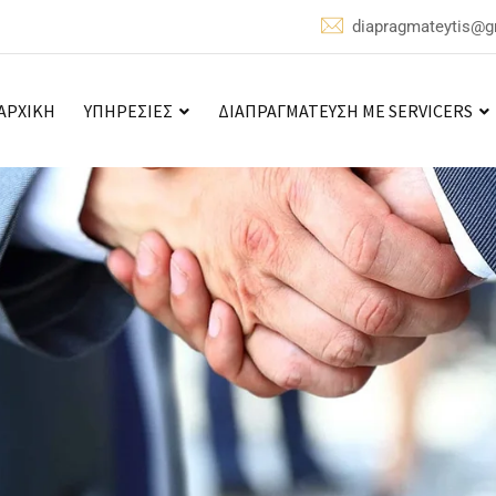
diapragmateytis@g
ΑΡΧΙΚΗ
ΥΠΗΡΕΣΙΕΣ
ΔΙΑΠΡΑΓΜΑΤΕΥΣΗ ΜΕ SERVICERS