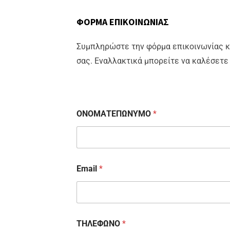
ΦΟΡΜΑ ΕΠΙΚΟΙΝΩΝΙΑΣ
Συμπληρώστε την φόρμα επικοινωνίας κ
σας. Εναλλακτικά μπορείτε να καλέσετ
ΟΝΟΜΑΤΕΠΩΝΥΜΟ
*
Email
*
ΤΗΛΕΦΩΝΟ
*