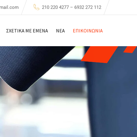
mail.com
210 220 4277 – 6932 272 112
ΣΧΕΤΙΚΑ ΜΕ ΕΜΕΝΑ
NEA
ΕΠΙΚΟΙΝΩΝΙΑ