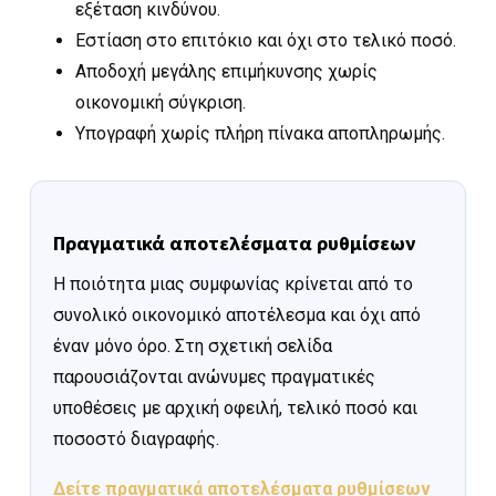
εξέταση κινδύνου.
Εστίαση στο επιτόκιο και όχι στο τελικό ποσό.
Αποδοχή μεγάλης επιμήκυνσης χωρίς
οικονομική σύγκριση.
Υπογραφή χωρίς πλήρη πίνακα αποπληρωμής.
Πραγματικά αποτελέσματα ρυθμίσεων
Η ποιότητα μιας συμφωνίας κρίνεται από το
συνολικό οικονομικό αποτέλεσμα και όχι από
έναν μόνο όρο. Στη σχετική σελίδα
παρουσιάζονται ανώνυμες πραγματικές
υποθέσεις με αρχική οφειλή, τελικό ποσό και
ποσοστό διαγραφής.
Δείτε πραγματικά αποτελέσματα ρυθμίσεων