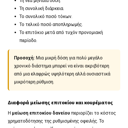
Τη νέα μηνιαία δόση.
Τη συνολική διάρκεια.
Το συνολικό ποσό τόκων.
Το τελικό ποσό αποπληρωμής.
Το επιτόκιο μετά από τυχόν προνομιακή
περίοδο.
Προσοχή:
Μια μικρή δόση για πολύ μεγάλο
χρονικό διάστημα μπορεί να είναι ακριβότερη
από μια ελαφρώς υψηλότερη αλλά ουσιαστικά
μικρότερη ρύθμιση.
Διαφορά μείωσης επιτοκίου και κουρέματος
Η
μείωση επιτοκίου δανείου
περιορίζει το κόστος
χρηματοδότησης της ρυθμισμένης οφειλής. Το