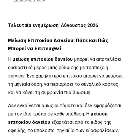
Διαπραγμάτευση
Τελευταία ενημέρωση: Αύγουστος 2026
Μείωση Επιτοκίου Δανείου: Πότε και Πώς
Μπορεί να Επιτευχθεί
Η
μείωση επιτοκίου δανείου
μπορεί να αποτελέσει
ουσιαστικό μέρος μιας ρύθμισης με τράπεζα ή
servicer. Ένα χαμηλότερο επιτόκιο μπορεί να μειώσει
τη μηνιαία δόση, να περιορίσει το συνολικό κόστος
και να κάνει τη συμφωνία πιο βιώσιμη.
Δεν εγκρίνεται όμως αυτόματα και δεν εφαρμόζεται
με τον ίδιο τρόπο σε κάθε υπόθεση. Η
μείωση
επιτοκίου δανείου
εξαρτάται από το είδος της
οφειλής, το υπόλοιπο, την αξία των εξασφαλίσεων,