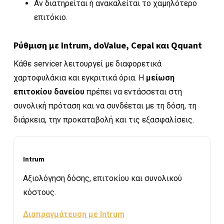
Αν διατηρείται ή ανακαλείται το χαμηλότερο
επιτόκιο.
Ρύθμιση με Intrum, doValue, Cepal και Qquant
Κάθε servicer λειτουργεί με διαφορετικά
χαρτοφυλάκια και εγκριτικά όρια. Η
μείωση
επιτοκίου δανείου
πρέπει να εντάσσεται στη
συνολική πρόταση και να συνδέεται με τη δόση, τη
διάρκεια, την προκαταβολή και τις εξασφαλίσεις.
Intrum
Αξιολόγηση δόσης, επιτοκίου και συνολικού
κόστους.
Διαπραγμάτευση με Intrum