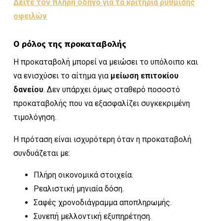
Δείτε τον πλήρη οδηγό για τα κριτήρια ρύθμισης
οφειλών
Ο ρόλος της προκαταβολής
Η προκαταβολή μπορεί να μειώσει το υπόλοιπο και
να ενισχύσει το αίτημα για
μείωση επιτοκίου
δανείου
. Δεν υπάρχει όμως σταθερό ποσοστό
προκαταβολής που να εξασφαλίζει συγκεκριμένη
τιμολόγηση.
Η πρόταση είναι ισχυρότερη όταν η προκαταβολή
συνδυάζεται με:
Πλήρη οικονομικά στοιχεία.
Ρεαλιστική μηνιαία δόση.
Σαφές χρονοδιάγραμμα αποπληρωμής.
Συνεπή μελλοντική εξυπηρέτηση.