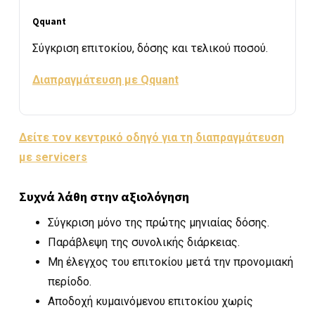
Qquant
Σύγκριση επιτοκίου, δόσης και τελικού ποσού.
Διαπραγμάτευση με Qquant
Δείτε τον κεντρικό οδηγό για τη διαπραγμάτευση
με servicers
Συχνά λάθη στην αξιολόγηση
Σύγκριση μόνο της πρώτης μηνιαίας δόσης.
Παράβλεψη της συνολικής διάρκειας.
Μη έλεγχος του επιτοκίου μετά την προνομιακή
περίοδο.
Αποδοχή κυμαινόμενου επιτοκίου χωρίς