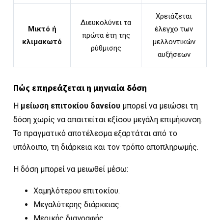
Χρειάζεται
Διευκολύνει τα
Μικτό ή
έλεγχο των
πρώτα έτη της
κλιμακωτό
μελλοντικών
ρύθμισης
αυξήσεων
Πώς επηρεάζεται η μηνιαία δόση
Η
μείωση επιτοκίου δανείου
μπορεί να μειώσει τη
δόση χωρίς να απαιτείται εξίσου μεγάλη επιμήκυνση.
Το πραγματικό αποτέλεσμα εξαρτάται από το
υπόλοιπο, τη διάρκεια και τον τρόπο αποπληρωμής.
Η δόση μπορεί να μειωθεί μέσω:
Χαμηλότερου επιτοκίου.
Μεγαλύτερης διάρκειας.
Μερικής διαγραφής.