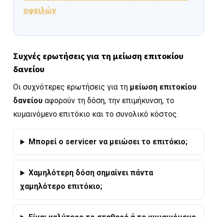
οφειλών
Συχνές ερωτήσεις για τη μείωση επιτοκίου
δανείου
Οι συχνότερες ερωτήσεις για τη
μείωση επιτοκίου
δανείου
αφορούν τη δόση, την επιμήκυνση, το
κυμαινόμενο επιτόκιο και το συνολικό κόστος.
Μπορεί ο servicer να μειώσει το επιτόκιο;
Χαμηλότερη δόση σημαίνει πάντα
χαμηλότερο επιτόκιο;