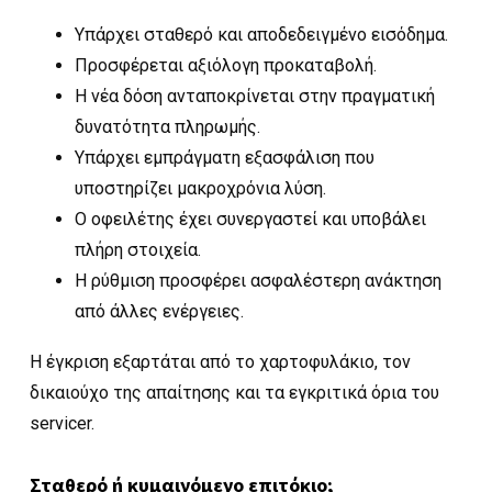
Υπάρχει σταθερό και αποδεδειγμένο εισόδημα.
Προσφέρεται αξιόλογη προκαταβολή.
Η νέα δόση ανταποκρίνεται στην πραγματική
δυνατότητα πληρωμής.
Υπάρχει εμπράγματη εξασφάλιση που
υποστηρίζει μακροχρόνια λύση.
Ο οφειλέτης έχει συνεργαστεί και υποβάλει
πλήρη στοιχεία.
Η ρύθμιση προσφέρει ασφαλέστερη ανάκτηση
από άλλες ενέργειες.
Η έγκριση εξαρτάται από το χαρτοφυλάκιο, τον
δικαιούχο της απαίτησης και τα εγκριτικά όρια του
servicer.
Σταθερό ή κυμαινόμενο επιτόκιο;