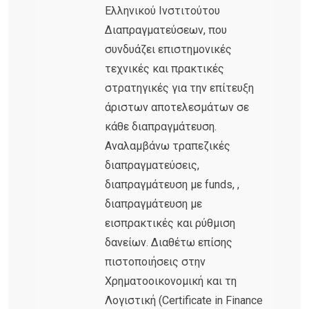
Ελληνικού Ινστιτούτου
Διαπραγματεύσεων, που
συνδυάζει επιστημονικές
τεχνικές και πρακτικές
στρατηγικές για την επίτευξη
άριστων αποτελεσμάτων σε
κάθε διαπραγμάτευση.
Αναλαμβάνω τραπεζικές
διαπραγματεύσεις,
διαπραγμάτευση με funds, ,
διαπραγμάτευση με
εισπρακτικές και ρύθμιση
δανείων. Διαθέτω επίσης
πιστοποιήσεις στην
Χρηματοοικονομική και τη
Λογιστική (Certificate in Finance