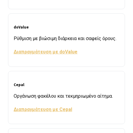
doValue
Ρύθμιση με βιώσιμη διάρκεια και σαφείς όρους.
Διαπραγμάτευση με doValue
Cepal
Οργάνωση φακέλου και τεκμηριωμένο αίτημα.
Διαπραγμάτευση με Cepal