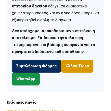
επιτοκίου δανείου
οδηγεί σε ουσιαστικά
χαμηλότερο κόστος και αν η νέα δόση μπορεί να
εξυπηρετηθεί σε όλη τη διάρκεια.
Δεν υπόσχομαι προκαθορισμένο επιτόκιο ή
αποτέλεσμα. Επιδιώκω την καλύτερη
τεκμηριωμένη και βιώσιμη συμφωνία για τα
πραγματικά δεδομένα κάθε υπόθεσης.
Συμπλήρωση Φόρμας
Κλήση Τώρα
WhatsApp
Επίσημες πηγές
gov.gr – Κώδικας Δεοντολογίας