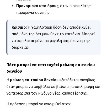
Προνομιακό υπό όρους
, όταν ο οφειλέτης
παραμένει συνεπής.
Κρίσιμο:
Η χαμηλότερη δόση δεν αποδεικνύει
από μόνη της ότι μειώθηκε το επιτόκιο. Μπορεί
να οφείλεται μόνο σε μεγάλη επιμήκυνση της
διάρκειας.
Πότε μπορεί να επιτευχθεί μείωση επιτοκίου
δανείου
Η
μείωση επιτοκίου δανείου
εξετάζεται συνήθως
όταν μπορεί να συμβάλει σε βιώσιμη αποπληρωμή και
να περιορίσει τον κίνδυνο νέας καθυστέρησης.
Η πρόταση μπορεί να ενισχυθεί όταν: