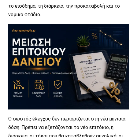
το εισόδημα, τη διάρκεια, την προκαταβολή και το
νομικό στάδιο.
Ο σωστός έλεγχος δεν περιορίζεται στη νέα μηνιαία
δόση. Πρέπει να εξετάζονται το νέο επιτόκιο, η
διάρκεια, οι τόκοι που θα καταβληθούν συνολικά, οι