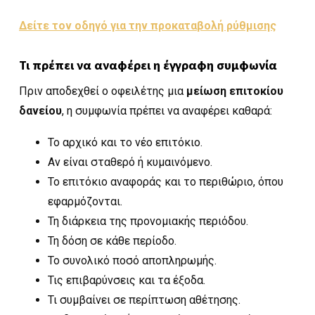
Δείτε τον οδηγό για την προκαταβολή ρύθμισης
Τι πρέπει να αναφέρει η έγγραφη συμφωνία
Πριν αποδεχθεί ο οφειλέτης μια
μείωση επιτοκίου
δανείου
, η συμφωνία πρέπει να αναφέρει καθαρά:
Το αρχικό και το νέο επιτόκιο.
Αν είναι σταθερό ή κυμαινόμενο.
Το επιτόκιο αναφοράς και το περιθώριο, όπου
εφαρμόζονται.
Τη διάρκεια της προνομιακής περιόδου.
Τη δόση σε κάθε περίοδο.
Το συνολικό ποσό αποπληρωμής.
Τις επιβαρύνσεις και τα έξοδα.
Τι συμβαίνει σε περίπτωση αθέτησης.