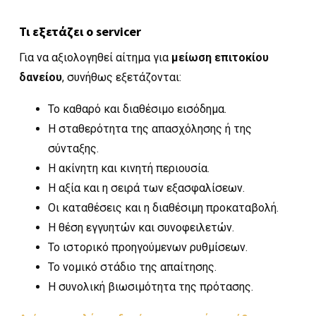
Τι εξετάζει ο servicer
Για να αξιολογηθεί αίτημα για
μείωση επιτοκίου
δανείου
, συνήθως εξετάζονται:
Το καθαρό και διαθέσιμο εισόδημα.
Η σταθερότητα της απασχόλησης ή της
σύνταξης.
Η ακίνητη και κινητή περιουσία.
Η αξία και η σειρά των εξασφαλίσεων.
Οι καταθέσεις και η διαθέσιμη προκαταβολή.
Η θέση εγγυητών και συνοφειλετών.
Το ιστορικό προηγούμενων ρυθμίσεων.
Το νομικό στάδιο της απαίτησης.
Η συνολική βιωσιμότητα της πρότασης.