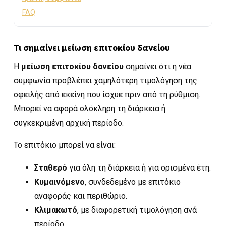
FAQ
Τι σημαίνει μείωση επιτοκίου δανείου
Η
μείωση επιτοκίου δανείου
σημαίνει ότι η νέα
συμφωνία προβλέπει χαμηλότερη τιμολόγηση της
οφειλής από εκείνη που ίσχυε πριν από τη ρύθμιση.
Μπορεί να αφορά ολόκληρη τη διάρκεια ή
συγκεκριμένη αρχική περίοδο.
Το επιτόκιο μπορεί να είναι:
Σταθερό
για όλη τη διάρκεια ή για ορισμένα έτη.
Κυμαινόμενο
, συνδεδεμένο με επιτόκιο
αναφοράς και περιθώριο.
Κλιμακωτό
, με διαφορετική τιμολόγηση ανά
περίοδο.