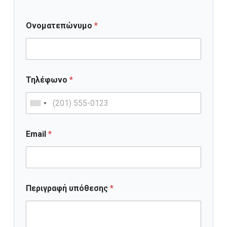
Ονοματεπώνυμο
*
Τηλέφωνο
*
Email
*
Περιγραφή υπόθεσης
*