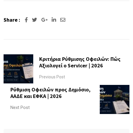
Share :
Google+
LinkedIn
Share
via
Email
Κριτήρια Ρύθμισης Οφειλών: Πώς
Αξιολογεί ο Servicer | 2026
Previous Post
Ρύθμιση Οφειλών προς Δημόσιο,
ΑΑΔΕ και ΕΦΚΑ | 2026
Next Post