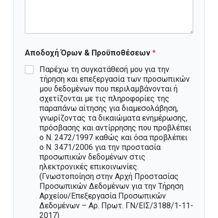
Αποδοχή Όρων & Προϋποθέσεων
*
Παρέχω τη συγκατάθεσή μου για την
τήρηση και επεξεργασία των προσωπικών
μου δεδομένων που περιλαμβάνονται ή
σχετίζονται με τις πληροφορίες της
παραπάνω αίτησης για διαμεσολάβηση,
γνωρίζοντας τα δικαιώματα ενημέρωσης,
πρόσβασης και αντίρρησης που προβλέπει
ο Ν. 2472/1997 καθώς και όσα προβλέπει
ο Ν. 3471/2006 για την προστασία
προσωπικών δεδομένων στις
ηλεκτρονικές επικοινωνίες.
(Γνωστοποίηση στην Αρχή Προστασίας
Προσωπικών Δεδομένων για την Τήρηση
Αρχείου/Επεξεργασία Προσωπικών
Δεδομένων – Αρ. Πρωτ. ΓΝ/ΕΙΣ/3188/1-11-
2017)