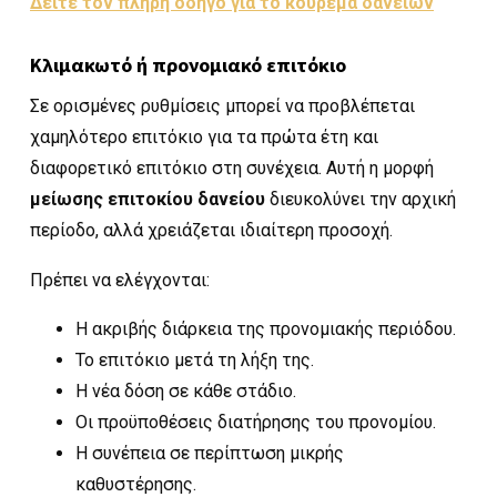
Δείτε τον πλήρη οδηγό για το κούρεμα δανείων
Κλιμακωτό ή προνομιακό επιτόκιο
Σε ορισμένες ρυθμίσεις μπορεί να προβλέπεται
χαμηλότερο επιτόκιο για τα πρώτα έτη και
διαφορετικό επιτόκιο στη συνέχεια. Αυτή η μορφή
μείωσης επιτοκίου δανείου
διευκολύνει την αρχική
περίοδο, αλλά χρειάζεται ιδιαίτερη προσοχή.
Πρέπει να ελέγχονται:
Η ακριβής διάρκεια της προνομιακής περιόδου.
Το επιτόκιο μετά τη λήξη της.
Η νέα δόση σε κάθε στάδιο.
Οι προϋποθέσεις διατήρησης του προνομίου.
Η συνέπεια σε περίπτωση μικρής
καθυστέρησης.