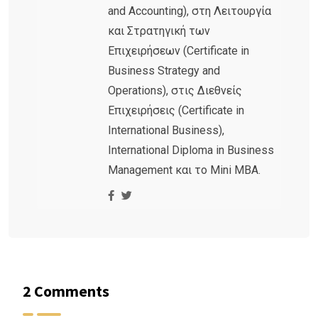
and Accounting), στη Λειτουργία
και Στρατηγική των
Επιχειρήσεων (Certificate in
Business Strategy and
Operations), στις Διεθνείς
Επιχειρήσεις (Certificate in
International Business),
International Diploma in Business
Management και το Mini MBA.
2 Comments