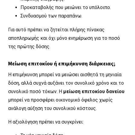
Προκαταβολής που μειώνει το υπόλοιπο.
Συνδυασμού των παραπάνω.
Για αυτό πρέπει να ζητείται πλήρης πίνακας
αποπληρωμής και όχι μόνο ενημέρωση για το ποσό
της πρώτης δόσης.
Μείωση επιτοκίου ή επιμήκυνση διάρκειας;
Η επιμήκυνση μπορεί να μειώσει αισθητά τη μηνιαία
δόση, αλλά συχνά αυξάνει τον συνολικό χρόνο και το
συνολικό ποσό τόκων. Η
μείωση επιτοκίου δανείου
μπορεί να προσφέρει οικονομικό όφελος χωρίς
ανάλογη αύξηση του συνολικού κόστους.
Η αξιολόγηση πρέπει να συγκρίνει: