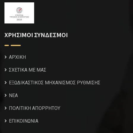
ΧΡΗΣΙΜΟΙ ΣΥΝΔΕΣΜΟΙ
ΑΡΧΙΚΗ
ΣΧΕΤΙΚΑ ΜΕ ΜΑΣ
ΕΞΩΔΙΚΑΣΤΙΚΟΣ ΜΗΧΑΝΙΣΜΟΣ ΡΥΘΜΙΣΗΣ
NEA
ΠΟΛΙΤΙΚΗ ΑΠΟΡΡΗΤΟΥ
ΕΠΙΚΟΙΝΩΝΙΑ