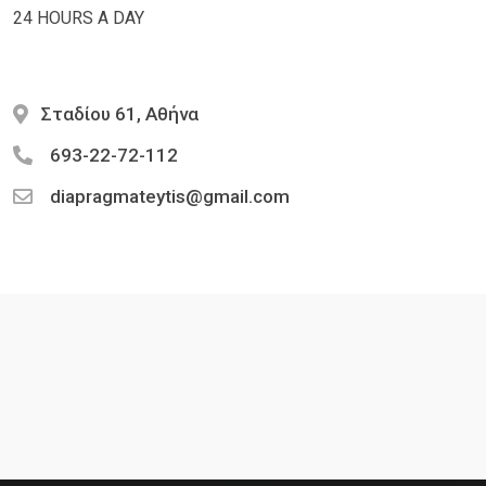
24 HOURS A DAY
Σταδίου 61, Αθήνα
693-22-72-112
diapragmateytis@gmail.com