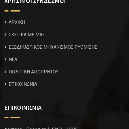
ΧΡΗΣΙΜΟΙ ΣΥΝΔΕΣΜΟΙ
ΑΡΧΙΚΗ
ΣΧΕΤΙΚΑ ΜΕ ΜΑΣ
ΕΞΩΔΙΚΑΣΤΙΚΟΣ ΜΗΧΑΝΙΣΜΟΣ ΡΥΘΜΙΣΗΣ
NEA
ΠΟΛΙΤΙΚΗ ΑΠΟΡΡΗΤΟΥ
ΕΠΙΚΟΙΝΩΝΙΑ
ΕΠΙΚΟΙΝΩΝΙΑ