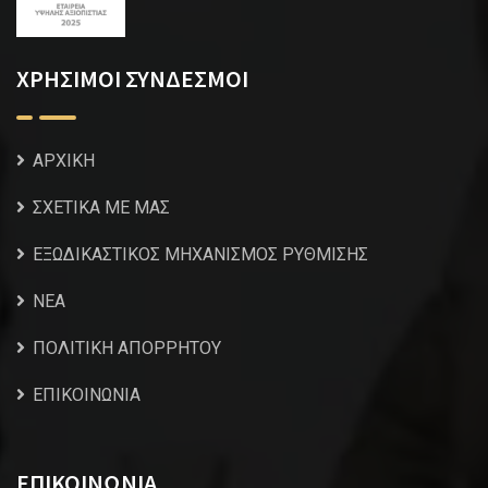
ΧΡΗΣΙΜΟΙ ΣΥΝΔΕΣΜΟΙ
ΑΡΧΙΚΗ
ΣΧΕΤΙΚΑ ΜΕ ΜΑΣ
ΕΞΩΔΙΚΑΣΤΙΚΟΣ ΜΗΧΑΝΙΣΜΟΣ ΡΥΘΜΙΣΗΣ
NEA
ΠΟΛΙΤΙΚΗ ΑΠΟΡΡΗΤΟΥ
ΕΠΙΚΟΙΝΩΝΙΑ
ΕΠΙΚΟΙΝΩΝΙΑ