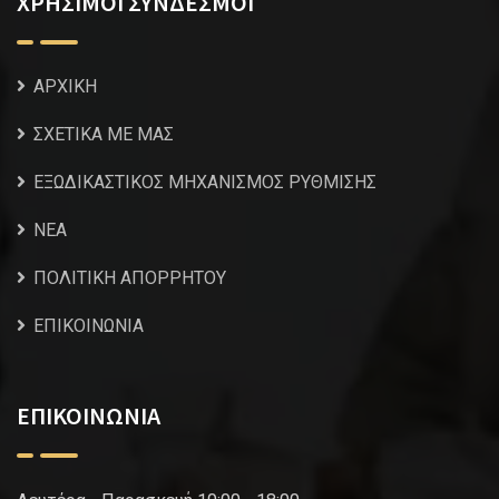
ΧΡΗΣΙΜΟΙ ΣΥΝΔΕΣΜΟΙ
ΑΡΧΙΚΗ
ΣΧΕΤΙΚΑ ΜΕ ΜΑΣ
ΕΞΩΔΙΚΑΣΤΙΚΟΣ ΜΗΧΑΝΙΣΜΟΣ ΡΥΘΜΙΣΗΣ
NEA
ΠΟΛΙΤΙΚΗ ΑΠΟΡΡΗΤΟΥ
ΕΠΙΚΟΙΝΩΝΙΑ
ΕΠΙΚΟΙΝΩΝΙΑ