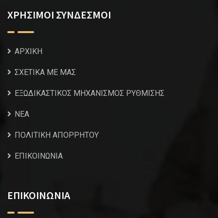
ΧΡΗΣΙΜΟΙ ΣΥΝΔΕΣΜΟΙ
ΑΡΧΙΚΗ
ΣΧΕΤΙΚΑ ΜΕ ΜΑΣ
ΕΞΩΔΙΚΑΣΤΙΚΟΣ ΜΗΧΑΝΙΣΜΟΣ ΡΥΘΜΙΣΗΣ
NEA
ΠΟΛΙΤΙΚΗ ΑΠΟΡΡΗΤΟΥ
ΕΠΙΚΟΙΝΩΝΙΑ
ΕΠΙΚΟΙΝΩΝΙΑ