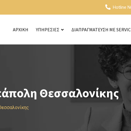
Hotline 
ΑΡΧΙΚΗ
ΥΠΗΡΕΣΙΕΣ
ΔΙΑΠΡΑΓΜΑΤΕΥΣΗ ΜΕ SERVI
εάπολη Θεσσαλονίκης
Θεσσαλονίκης