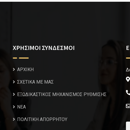
ΧΡΗΣΙΜΟΙ ΣΥΝΔΕΣΜΟΙ
Ε
ΑΡΧΙΚΗ
Δ
ΣΧΕΤΙΚΑ ΜΕ ΜΑΣ
ΕΞΩΔΙΚΑΣΤΙΚΟΣ ΜΗΧΑΝΙΣΜΟΣ ΡΥΘΜΙΣΗΣ
NEA
ΠΟΛΙΤΙΚΗ ΑΠΟΡΡΗΤΟΥ