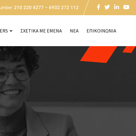
Number:
210 220 4277 – 6932 272 112
CERS
ΣΧΕΤΙΚΑ ΜΕ ΕΜΕΝΑ
NEA
ΕΠΙΚΟΙΝΩΝΙΑ