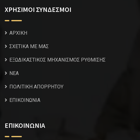
ΧΡΗΣΙΜΟΙ ΣΥΝΔΕΣΜΟΙ
ΑΡΧΙΚΗ
ΣΧΕΤΙΚΑ ΜΕ ΜΑΣ
ΕΞΩΔΙΚΑΣΤΙΚΟΣ ΜΗΧΑΝΙΣΜΟΣ ΡΥΘΜΙΣΗΣ
NEA
ΠΟΛΙΤΙΚΗ ΑΠΟΡΡΗΤΟΥ
ΕΠΙΚΟΙΝΩΝΙΑ
ΕΠΙΚΟΙΝΩΝΙΑ