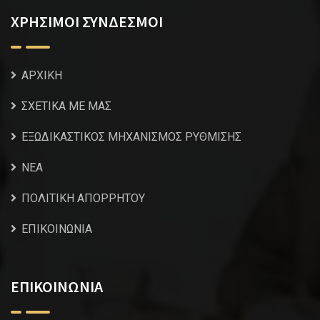
ΧΡΗΣΙΜΟΙ ΣΥΝΔΕΣΜΟΙ
ΑΡΧΙΚΗ
ΣΧΕΤΙΚΑ ΜΕ ΜΑΣ
ΕΞΩΔΙΚΑΣΤΙΚΟΣ ΜΗΧΑΝΙΣΜΟΣ ΡΥΘΜΙΣΗΣ
NEA
ΠΟΛΙΤΙΚΗ ΑΠΟΡΡΗΤΟΥ
ΕΠΙΚΟΙΝΩΝΙΑ
ΕΠΙΚΟΙΝΩΝΙΑ