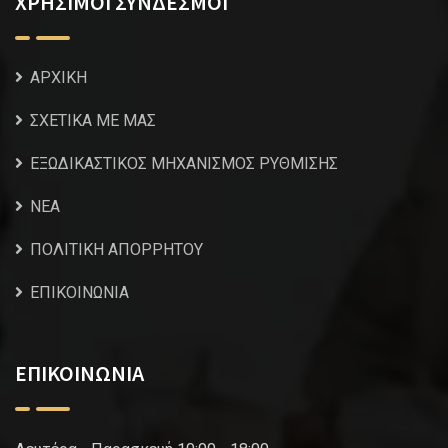
ΧΡΗΣΙΜΟΙ ΣΥΝΔΕΣΜΟΙ
ΑΡΧΙΚΗ
ΣΧΕΤΙΚΑ ΜΕ ΜΑΣ
ΕΞΩΔΙΚΑΣΤΙΚΟΣ ΜΗΧΑΝΙΣΜΟΣ ΡΥΘΜΙΣΗΣ
NEA
ΠΟΛΙΤΙΚΗ ΑΠΟΡΡΗΤΟΥ
ΕΠΙΚΟΙΝΩΝΙΑ
ΕΠΙΚΟΙΝΩΝΙΑ