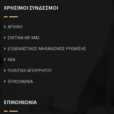
ΧΡΗΣΙΜΟΙ ΣΥΝΔΕΣΜΟΙ
ΑΡΧΙΚΗ
ΣΧΕΤΙΚΑ ΜΕ ΜΑΣ
ΕΞΩΔΙΚΑΣΤΙΚΟΣ ΜΗΧΑΝΙΣΜΟΣ ΡΥΘΜΙΣΗΣ
NEA
ΠΟΛΙΤΙΚΗ ΑΠΟΡΡΗΤΟΥ
ΕΠΙΚΟΙΝΩΝΙΑ
ΕΠΙΚΟΙΝΩΝΙΑ