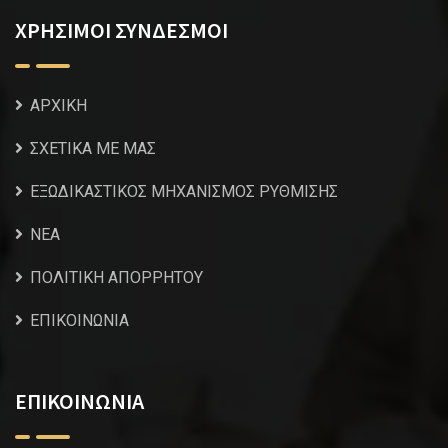
ΧΡΗΣΙΜΟΙ ΣΥΝΔΕΣΜΟΙ
ΑΡΧΙΚΗ
ΣΧΕΤΙΚΑ ΜΕ ΜΑΣ
ΕΞΩΔΙΚΑΣΤΙΚΟΣ ΜΗΧΑΝΙΣΜΟΣ ΡΥΘΜΙΣΗΣ
NEA
ΠΟΛΙΤΙΚΗ ΑΠΟΡΡΗΤΟΥ
ΕΠΙΚΟΙΝΩΝΙΑ
ΕΠΙΚΟΙΝΩΝΙΑ