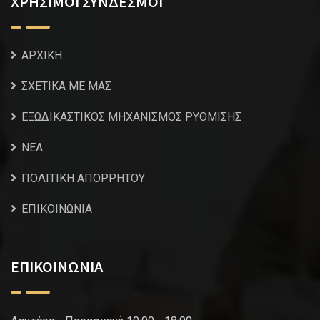
ΧΡΗΣΙΜΟΙ ΣΥΝΔΕΣΜΟΙ
ΑΡΧΙΚΗ
ΣΧΕΤΙΚΑ ΜΕ ΜΑΣ
ΕΞΩΔΙΚΑΣΤΙΚΟΣ ΜΗΧΑΝΙΣΜΟΣ ΡΥΘΜΙΣΗΣ
NEA
ΠΟΛΙΤΙΚΗ ΑΠΟΡΡΗΤΟΥ
ΕΠΙΚΟΙΝΩΝΙΑ
ΕΠΙΚΟΙΝΩΝΙΑ