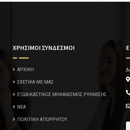
ΧΡΗΣΙΜΟΙ ΣΥΝΔΕΣΜΟΙ
Ε
ΑΡΧΙΚΗ
Δ
ΣΧΕΤΙΚΑ ΜΕ ΜΑΣ
ΕΞΩΔΙΚΑΣΤΙΚΟΣ ΜΗΧΑΝΙΣΜΟΣ ΡΥΘΜΙΣΗΣ
NEA
ΠΟΛΙΤΙΚΗ ΑΠΟΡΡΗΤΟΥ