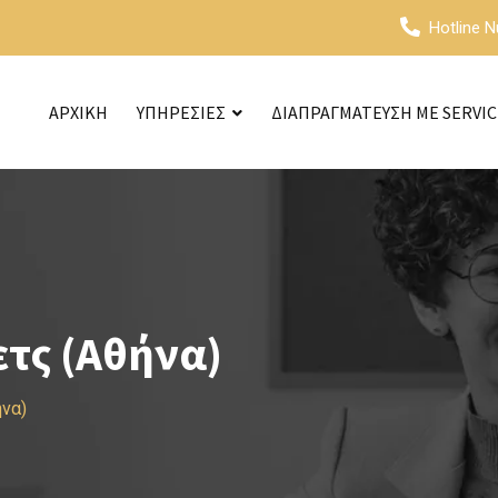
Hotline 
ΑΡΧΙΚΗ
ΥΠΗΡΕΣΙΕΣ
ΔΙΑΠΡΑΓΜΑΤΕΥΣΗ ΜΕ SERVI
ετς (Αθήνα)
ήνα)