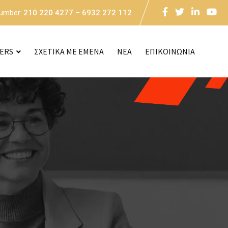
Number:
210 220 4277 – 6932 272 112
CERS
ΣΧΕΤΙΚΑ ΜΕ ΕΜΕΝΑ
NEA
ΕΠΙΚΟΙΝΩΝΙΑ