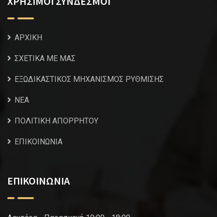
ΧΡΗΣΙΜΟΙ ΣΥΝΔΕΣΜΟΙ
ΑΡΧΙΚΗ
ΣΧΕΤΙΚΑ ΜΕ ΜΑΣ
ΕΞΩΔΙΚΑΣΤΙΚΟΣ ΜΗΧΑΝΙΣΜΟΣ ΡΥΘΜΙΣΗΣ
NEA
ΠΟΛΙΤΙΚΗ ΑΠΟΡΡΗΤΟΥ
ΕΠΙΚΟΙΝΩΝΙΑ
ΕΠΙΚΟΙΝΩΝΙΑ