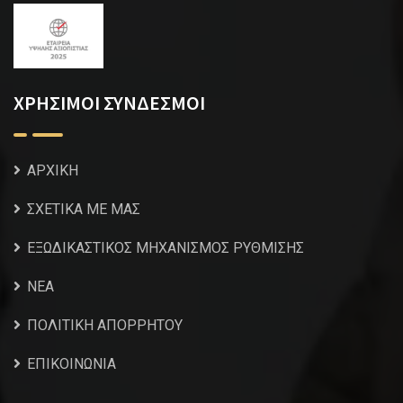
ΧΡΗΣΙΜΟΙ ΣΥΝΔΕΣΜΟΙ
ΑΡΧΙΚΗ
ΣΧΕΤΙΚΑ ΜΕ ΜΑΣ
ΕΞΩΔΙΚΑΣΤΙΚΟΣ ΜΗΧΑΝΙΣΜΟΣ ΡΥΘΜΙΣΗΣ
NEA
ΠΟΛΙΤΙΚΗ ΑΠΟΡΡΗΤΟΥ
ΕΠΙΚΟΙΝΩΝΙΑ