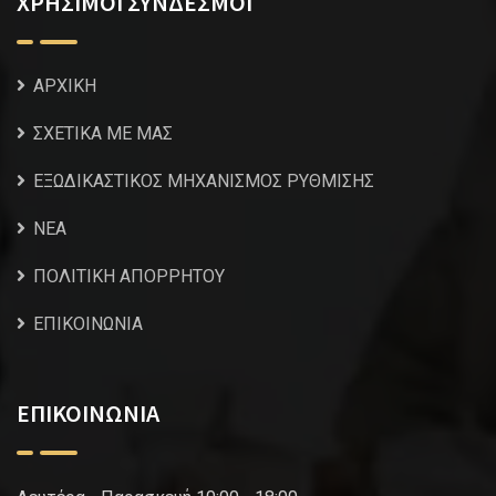
ΧΡΗΣΙΜΟΙ ΣΥΝΔΕΣΜΟΙ
ΑΡΧΙΚΗ
ΣΧΕΤΙΚΑ ΜΕ ΜΑΣ
ΕΞΩΔΙΚΑΣΤΙΚΟΣ ΜΗΧΑΝΙΣΜΟΣ ΡΥΘΜΙΣΗΣ
NEA
ΠΟΛΙΤΙΚΗ ΑΠΟΡΡΗΤΟΥ
ΕΠΙΚΟΙΝΩΝΙΑ
ΕΠΙΚΟΙΝΩΝΙΑ