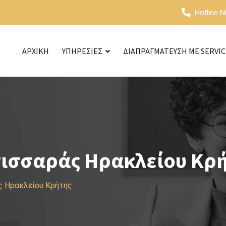
Hotline 
ΑΡΧΙΚΗ
ΥΠΗΡΕΣΙΕΣ
ΔΙΑΠΡΑΓΜΑΤΕΥΣΗ ΜΕ SERVI
νισσαράς Ηρακλείου Κρ
ς Ηρακλείου Κρήτης