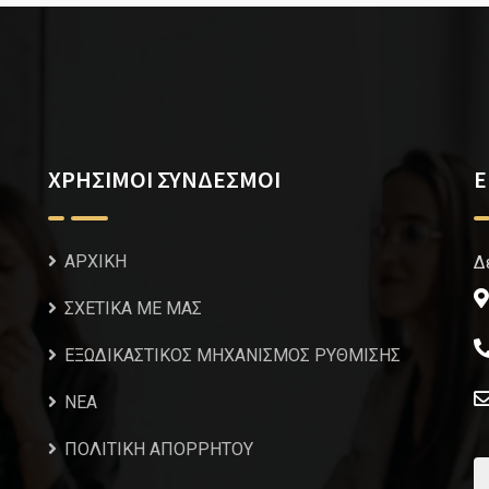
ΧΡΗΣΙΜΟΙ ΣΥΝΔΕΣΜΟΙ
Ε
ΑΡΧΙΚΗ
Δ
ΣΧΕΤΙΚΑ ΜΕ ΜΑΣ
ΕΞΩΔΙΚΑΣΤΙΚΟΣ ΜΗΧΑΝΙΣΜΟΣ ΡΥΘΜΙΣΗΣ
NEA
ΠΟΛΙΤΙΚΗ ΑΠΟΡΡΗΤΟΥ