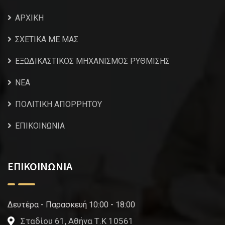
ΑΡΧΙΚΗ
ΣΧΕΤΙΚΑ ΜΕ ΜΑΣ
ΕΞΩΔΙΚΑΣΤΙΚΟΣ ΜΗΧΑΝΙΣΜΟΣ ΡΥΘΜΙΣΗΣ
NEA
ΠΟΛΙΤΙΚΗ ΑΠΟΡΡΗΤΟΥ
ΕΠΙΚΟΙΝΩΝΙΑ
ΕΠΙΚΟΙΝΩΝΙΑ
Δευτέρα - Παρασκευή 10:00 - 18:00
Σταδίου 61, Αθήνα Τ.Κ 10561