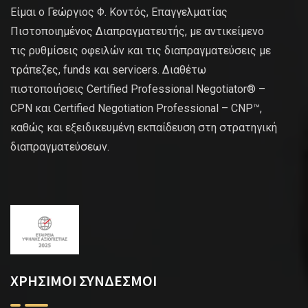
Είμαι ο Γεώργιος Φ. Κοντός, Επαγγελματίας
Πιστοποιημένος Διαπραγματευτής, με αντικείμενο
τις ρυθμίσεις οφειλών και τις διαπραγματεύσεις με
τράπεζες, funds και servicers. Διαθέτω
πιστοποιήσεις Certified Professional Negotiator® –
CPN και Certified Negotiation Professional – CNP™,
καθώς και εξειδικευμένη εκπαίδευση στη στρατηγική
διαπραγματεύσεων.
ΧΡΗΣΙΜΟΙ ΣΥΝΔΕΣΜΟΙ