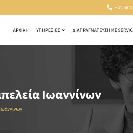
Hotline 
ΑΡΧΙΚΗ
ΥΠΗΡΕΣΙΕΣ
ΔΙΑΠΡΑΓΜΑΤΕΥΣΗ ΜΕ SERVI
μπελεία Ιωαννίνων
 Ιωαννίνων