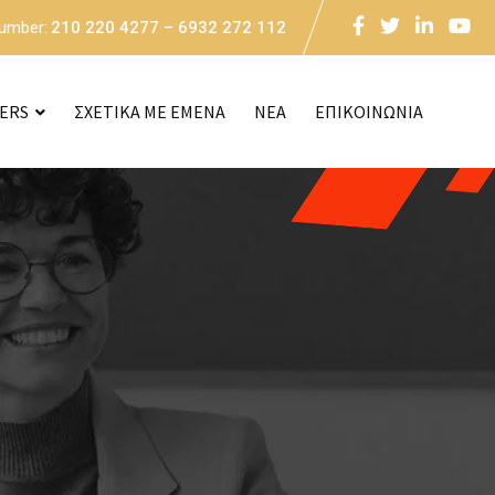
Number:
210 220 4277 – 6932 272 112
CERS
ΣΧΕΤΙΚΑ ΜΕ ΕΜΕΝΑ
NEA
ΕΠΙΚΟΙΝΩΝΙΑ