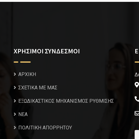
ΧΡΗΣΙΜΟΙ ΣΥΝΔΕΣΜΟΙ
Ε
ΑΡΧΙΚΗ
Δ
ΣΧΕΤΙΚΑ ΜΕ ΜΑΣ
ΕΞΩΔΙΚΑΣΤΙΚΟΣ ΜΗΧΑΝΙΣΜΟΣ ΡΥΘΜΙΣΗΣ
NEA
ΠΟΛΙΤΙΚΗ ΑΠΟΡΡΗΤΟΥ