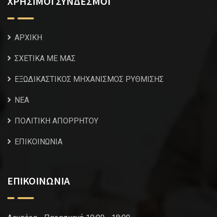
ΧΡΗΣΙΜΟΙ ΣΥΝΔΕΣΜΟΙ
ΑΡΧΙΚΗ
ΣΧΕΤΙΚΑ ΜΕ ΜΑΣ
ΕΞΩΔΙΚΑΣΤΙΚΟΣ ΜΗΧΑΝΙΣΜΟΣ ΡΥΘΜΙΣΗΣ
NEA
ΠΟΛΙΤΙΚΗ ΑΠΟΡΡΗΤΟΥ
ΕΠΙΚΟΙΝΩΝΙΑ
ΕΠΙΚΟΙΝΩΝΙΑ