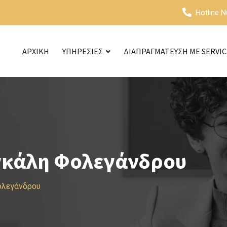
Hotline 
ΑΡΧΙΚΗ
ΥΠΗΡΕΣΙΕΣ
ΔΙΑΠΡΑΓΜΑΤΕΥΣΗ ΜΕ SERVI
γκάλη Φολεγάνδρου
ολεγάνδρου