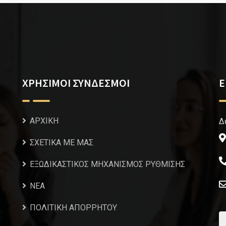
ΧΡΗΣΙΜΟΙ ΣΥΝΔΕΣΜΟΙ
Ε
ΑΡΧΙΚΗ
Δ
ΣΧΕΤΙΚΑ ΜΕ ΜΑΣ
ΕΞΩΔΙΚΑΣΤΙΚΟΣ ΜΗΧΑΝΙΣΜΟΣ ΡΥΘΜΙΣΗΣ
NEA
ΠΟΛΙΤΙΚΗ ΑΠΟΡΡΗΤΟΥ