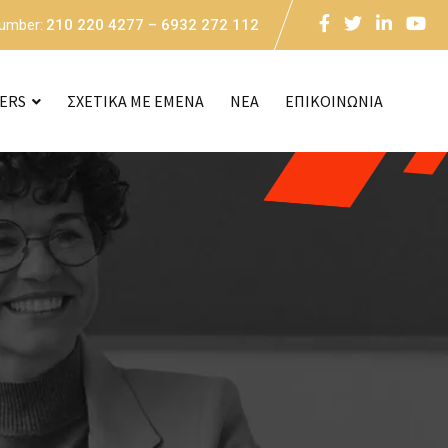
Number:
210 220 4277 – 6932 272 112
CERS
ΣΧΕΤΙΚΑ ΜΕ ΕΜΕΝΑ
NEA
ΕΠΙΚΟΙΝΩΝΙΑ