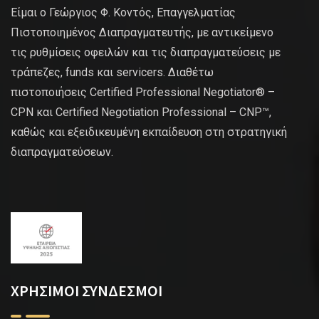
Είμαι ο Γεώργιος Φ. Κοντός, Επαγγελματίας
Πιστοποιημένος Διαπραγματευτής, με αντικείμενο
τις ρυθμίσεις οφειλών και τις διαπραγματεύσεις με
τράπεζες, funds και servicers. Διαθέτω
πιστοποιήσεις Certified Professional Negotiator® –
CPN και Certified Negotiation Professional – CNP™,
καθώς και εξειδικευμένη εκπαίδευση στη στρατηγική
διαπραγματεύσεων.
ΧΡΗΣΙΜΟΙ ΣΥΝΔΕΣΜΟΙ