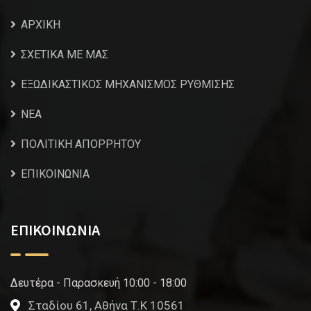
ΑΡΧΙΚΗ
ΣΧΕΤΙΚΑ ΜΕ ΜΑΣ
ΕΞΩΔΙΚΑΣΤΙΚΟΣ ΜΗΧΑΝΙΣΜΟΣ ΡΥΘΜΙΣΗΣ
NEA
ΠΟΛΙΤΙΚΗ ΑΠΟΡΡΗΤΟΥ
ΕΠΙΚΟΙΝΩΝΙΑ
ΕΠΙΚΟΙΝΩΝΙΑ
Δευτέρα - Παρασκευή 10:00 - 18:00
Σταδίου 61, Αθήνα Τ.Κ 10561