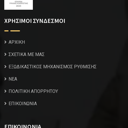
ΧΡΗΣΙΜΟΙ ΣΥΝΔΕΣΜΟΙ
ΑΡΧΙΚΗ
ΣΧΕΤΙΚΑ ΜΕ ΜΑΣ
ΕΞΩΔΙΚΑΣΤΙΚΟΣ ΜΗΧΑΝΙΣΜΟΣ ΡΥΘΜΙΣΗΣ
NEA
ΠΟΛΙΤΙΚΗ ΑΠΟΡΡΗΤΟΥ
ΕΠΙΚΟΙΝΩΝΙΑ
ΕΠΙΚΟΙΝΩΝΙΑ