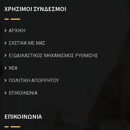
ΧΡΗΣΙΜΟΙ ΣΥΝΔΕΣΜΟΙ
ΑΡΧΙΚΗ
ΣΧΕΤΙΚΑ ΜΕ ΜΑΣ
ΕΞΩΔΙΚΑΣΤΙΚΟΣ ΜΗΧΑΝΙΣΜΟΣ ΡΥΘΜΙΣΗΣ
NEA
ΠΟΛΙΤΙΚΗ ΑΠΟΡΡΗΤΟΥ
ΕΠΙΚΟΙΝΩΝΙΑ
ΕΠΙΚΟΙΝΩΝΙΑ