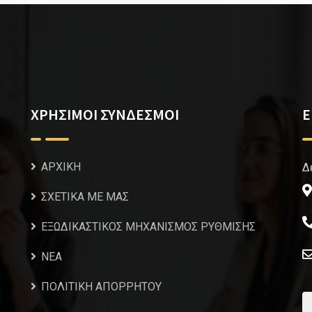
ΧΡΗΣΙΜΟΙ ΣΥΝΔΕΣΜΟΙ
Ε
ΑΡΧΙΚΗ
Δ
ΣΧΕΤΙΚΑ ΜΕ ΜΑΣ
ΕΞΩΔΙΚΑΣΤΙΚΟΣ ΜΗΧΑΝΙΣΜΟΣ ΡΥΘΜΙΣΗΣ
NEA
ΠΟΛΙΤΙΚΗ ΑΠΟΡΡΗΤΟΥ