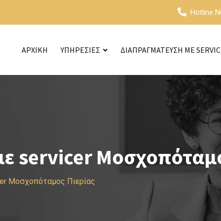
Hotline 
ΑΡΧΙΚΗ
ΥΠΗΡΕΣΙΕΣ
ΔΙΑΠΡΑΓΜΑΤΕΥΣΗ ΜΕ SERVI
ε servicer Μοσχοπόταμο
cer Μοσχοπόταμος Πιερίας