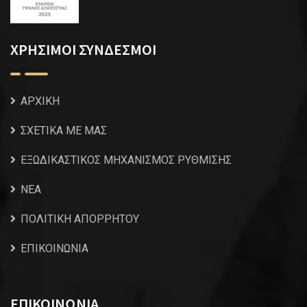
ΧΡΗΣΙΜΟΙ ΣΥΝΔΕΣΜΟΙ
ΑΡΧΙΚΗ
ΣΧΕΤΙΚΑ ΜΕ ΜΑΣ
ΕΞΩΔΙΚΑΣΤΙΚΟΣ ΜΗΧΑΝΙΣΜΟΣ ΡΥΘΜΙΣΗΣ
NEA
ΠΟΛΙΤΙΚΗ ΑΠΟΡΡΗΤΟΥ
ΕΠΙΚΟΙΝΩΝΙΑ
ΕΠΙΚΟΙΝΩΝΙΑ