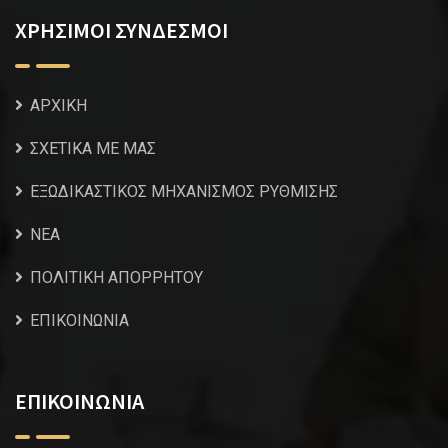
ΧΡΗΣΙΜΟΙ ΣΥΝΔΕΣΜΟΙ
ΑΡΧΙΚΗ
ΣΧΕΤΙΚΑ ΜΕ ΜΑΣ
ΕΞΩΔΙΚΑΣΤΙΚΟΣ ΜΗΧΑΝΙΣΜΟΣ ΡΥΘΜΙΣΗΣ
NEA
ΠΟΛΙΤΙΚΗ ΑΠΟΡΡΗΤΟΥ
ΕΠΙΚΟΙΝΩΝΙΑ
ΕΠΙΚΟΙΝΩΝΙΑ