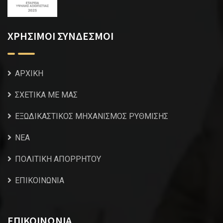
ΧΡΗΣΙΜΟΙ ΣΥΝΔΕΣΜΟΙ
ΑΡΧΙΚΗ
ΣΧΕΤΙΚΑ ΜΕ ΜΑΣ
ΕΞΩΔΙΚΑΣΤΙΚΟΣ ΜΗΧΑΝΙΣΜΟΣ ΡΥΘΜΙΣΗΣ
NEA
ΠΟΛΙΤΙΚΗ ΑΠΟΡΡΗΤΟΥ
ΕΠΙΚΟΙΝΩΝΙΑ
ΕΠΙΚΟΙΝΩΝΙΑ