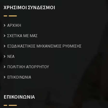
ΧΡΗΣΙΜΟΙ ΣΥΝΔΕΣΜΟΙ
ΑΡΧΙΚΗ
ΣΧΕΤΙΚΑ ΜΕ ΜΑΣ
ΕΞΩΔΙΚΑΣΤΙΚΟΣ ΜΗΧΑΝΙΣΜΟΣ ΡΥΘΜΙΣΗΣ
NEA
ΠΟΛΙΤΙΚΗ ΑΠΟΡΡΗΤΟΥ
ΕΠΙΚΟΙΝΩΝΙΑ
ΕΠΙΚΟΙΝΩΝΙΑ