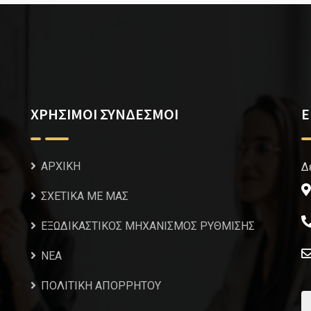
ΧΡΗΣΙΜΟΙ ΣΥΝΔΕΣΜΟΙ
Ε
ΑΡΧΙΚΗ
Δ
ΣΧΕΤΙΚΑ ΜΕ ΜΑΣ
ΕΞΩΔΙΚΑΣΤΙΚΟΣ ΜΗΧΑΝΙΣΜΟΣ ΡΥΘΜΙΣΗΣ
NEA
ΠΟΛΙΤΙΚΗ ΑΠΟΡΡΗΤΟΥ