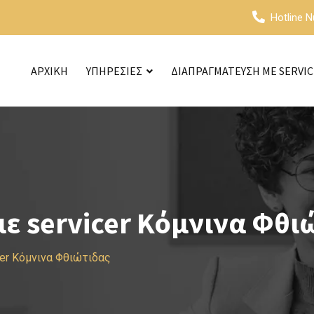
Hotline 
ΑΡΧΙΚΗ
ΥΠΗΡΕΣΙΕΣ
ΔΙΑΠΡΑΓΜΑΤΕΥΣΗ ΜΕ SERVI
ε servicer Κόμνινα Φθι
er Κόμνινα Φθιώτιδας