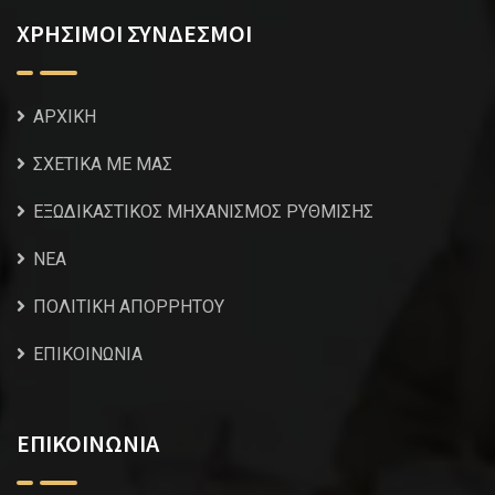
ΧΡΗΣΙΜΟΙ ΣΥΝΔΕΣΜΟΙ
ΑΡΧΙΚΗ
ΣΧΕΤΙΚΑ ΜΕ ΜΑΣ
ΕΞΩΔΙΚΑΣΤΙΚΟΣ ΜΗΧΑΝΙΣΜΟΣ ΡΥΘΜΙΣΗΣ
NEA
ΠΟΛΙΤΙΚΗ ΑΠΟΡΡΗΤΟΥ
ΕΠΙΚΟΙΝΩΝΙΑ
ΕΠΙΚΟΙΝΩΝΙΑ