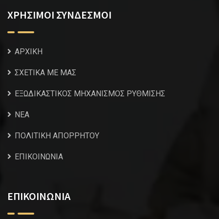
ΧΡΗΣΙΜΟΙ ΣΥΝΔΕΣΜΟΙ
ΑΡΧΙΚΗ
ΣΧΕΤΙΚΑ ΜΕ ΜΑΣ
ΕΞΩΔΙΚΑΣΤΙΚΟΣ ΜΗΧΑΝΙΣΜΟΣ ΡΥΘΜΙΣΗΣ
NEA
ΠΟΛΙΤΙΚΗ ΑΠΟΡΡΗΤΟΥ
ΕΠΙΚΟΙΝΩΝΙΑ
ΕΠΙΚΟΙΝΩΝΙΑ