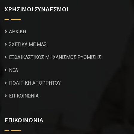
ΧΡΗΣΙΜΟΙ ΣΥΝΔΕΣΜΟΙ
ΑΡΧΙΚΗ
ΣΧΕΤΙΚΑ ΜΕ ΜΑΣ
ΕΞΩΔΙΚΑΣΤΙΚΟΣ ΜΗΧΑΝΙΣΜΟΣ ΡΥΘΜΙΣΗΣ
NEA
ΠΟΛΙΤΙΚΗ ΑΠΟΡΡΗΤΟΥ
ΕΠΙΚΟΙΝΩΝΙΑ
ΕΠΙΚΟΙΝΩΝΙΑ