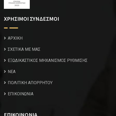
ΧΡΗΣΙΜΟΙ ΣΥΝΔΕΣΜΟΙ
ΑΡΧΙΚΗ
ΣΧΕΤΙΚΑ ΜΕ ΜΑΣ
ΕΞΩΔΙΚΑΣΤΙΚΟΣ ΜΗΧΑΝΙΣΜΟΣ ΡΥΘΜΙΣΗΣ
NEA
ΠΟΛΙΤΙΚΗ ΑΠΟΡΡΗΤΟΥ
ΕΠΙΚΟΙΝΩΝΙΑ
ΕΠΙΚΟΙΝΩΝΙΑ