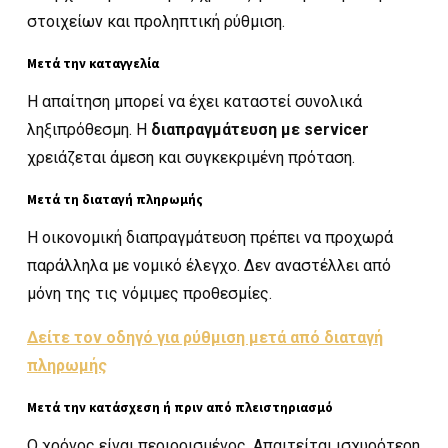
στοιχείων και προληπτική ρύθμιση.
Μετά την καταγγελία
Η απαίτηση μπορεί να έχει καταστεί συνολικά
ληξιπρόθεσμη. Η
διαπραγμάτευση με servicer
χρειάζεται άμεση και συγκεκριμένη πρόταση.
Μετά τη διαταγή πληρωμής
Η οικονομική διαπραγμάτευση πρέπει να προχωρά
παράλληλα με νομικό έλεγχο. Δεν αναστέλλει από
μόνη της τις νόμιμες προθεσμίες.
Δείτε τον οδηγό για ρύθμιση μετά από διαταγή
πληρωμής
Μετά την κατάσχεση ή πριν από πλειστηριασμό
Ο χρόνος είναι περιορισμένος. Απαιτείται ισχυρότερη