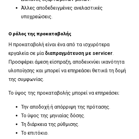
Άλλες αποδεδειγμένες ανελαστικές
υποχρεώσεις.
Ο ρόλος της προκαταβολής
Η προκαταβολή είναι ένα από τα ισχυρότερα
εργαλεία σε μία
διαπραγμάτευση με servicer
.
Προσφέρει άμεση είσπραξη, αποδεικνύει ικανότητα
υλοποίησης και μπορεί να επηρεάσει θετικά τη δομή
της συμφωνίας.
Το ύψος της προκαταβολής μπορεί να επηρεάσει:
Την αποδοχή ή απόρριψη της πρότασης.
Το ύψος της μηνιαίας δόσης.
Τη διάρκεια της ρύθμισης.
Το επιτόκιο.