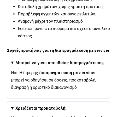
Καταβολή χρημάτων χωρίς γραπτή πρόταση.
Παράβλεψη εγγυητών και συνοφειλετών.
Αναμονή μέχρι τον πλειστηριασμό.
Εστίαση μόνο στο κούρεμα και όχι στο συνολικό
κόστος.
Συχνές ερωτήσεις για τη διαπραγμάτευση με servicer
Μπορεί να γίνει απευθείας διαπραγμάτευση;
Ναι. Η διμερής
διαπραγμάτευση με servicer
μπορεί να οδηγήσει σε δόσεις, προκαταβολή,
διαγραφή ή οριστικό διακανονισμό.
Χρειάζεται προκαταβολή;