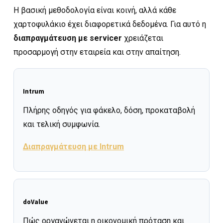
Η βασική μεθοδολογία είναι κοινή, αλλά κάθε
χαρτοφυλάκιο έχει διαφορετικά δεδομένα. Για αυτό η
διαπραγμάτευση με servicer
χρειάζεται
προσαρμογή στην εταιρεία και στην απαίτηση.
Intrum
Πλήρης οδηγός για φάκελο, δόση, προκαταβολή
και τελική συμφωνία.
Διαπραγμάτευση με Intrum
doValue
Πώς οργανώνεται η οικονομική πρόταση και