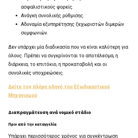
ασφαλιστικούς φορείς.
Ανάγκη συνολικής ρύθμισης.
Αδυναμία εξυπηρέτησης ξεχωριστών διμερών
συμφωνιών.
Δεν υπάρχει μία διαδικασία που να είναι καλύτερη για
όλους. Πρέπει να συγκρίνονται το αποτέλεσμα, η
διάρκεια, το επιτόκιο, η προκαταβολή και οι
συνολικές υποχρεώσεις.
Δείτε τον πλήρη οδηγό του Εξωδικαστικού
Μηχανισμού
Διαπραγμάτευση ανά νομικό στάδιο
Πριν από την καταγγελία
Υπάρχει περισσότερος χρόνος για συγκέντρωση