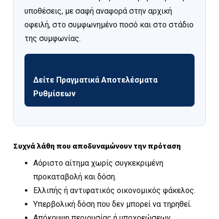
υποθέσεις, με σαφή αναφορά στην αρχική
οφειλή, στο συμφωνημένο ποσό και στο στάδιο
της συμφωνίας.
Δείτε Πραγματικά Αποτελέσματα
Ρυθμίσεων
Συχνά λάθη που αποδυναμώνουν την πρόταση
Αόριστο αίτημα χωρίς συγκεκριμένη
προκαταβολή και δόση.
Ελλιπής ή αντιφατικός οικονομικός φάκελος.
Υπερβολική δόση που δεν μπορεί να τηρηθεί.
Απόκρυψη περιουσίας ή υποχρεώσεων.