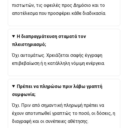
πιστωτών, τις οφειλές προς Δημόσιο και το
αποτέλεσμα που προσφέρει κάθε διαδικασία.
Η διαπραγμάτευση σταματά τον
πλειστηριασμό;
Όχι αυτομάτως. Χρειάζεται σαφής έγγραφη
επιβεβαίωση ή η κατάλληλη νόμιμη ενέργεια.
Πρέπει να πληρώσω πριν λάβω γραπτή
συμφωνία;
Όχι. Πριν από σημαντική πληρωμή πρέπει να
έχουν αποτυπωθεί γραπτώς το ποσό, οι δόσεις, η
διαγραφή και οι συνέπειες αθέτησης.