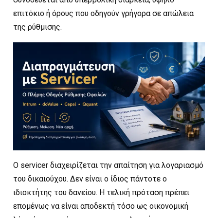
επιτόκιο ή όρους που οδηγούν γρήγορα σε απώλεια
της ρύθμισης.
Ο servicer διαχειρίζεται την απαίτηση για λογαριασμό
του δικαιούχου. Δεν είναι ο ίδιος πάντοτε ο
ιδιοκτήτης του δανείου. Η τελική πρόταση πρέπει
επομένως να είναι αποδεκτή τόσο ως οικονομική