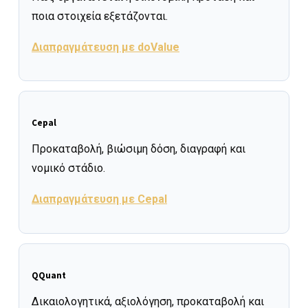
ποια στοιχεία εξετάζονται.
Διαπραγμάτευση με doValue
Cepal
Προκαταβολή, βιώσιμη δόση, διαγραφή και
νομικό στάδιο.
Διαπραγμάτευση με Cepal
QQuant
Δικαιολογητικά, αξιολόγηση, προκαταβολή και