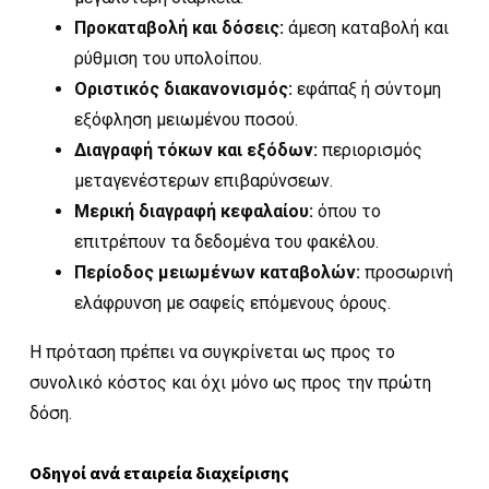
Προκαταβολή και δόσεις:
άμεση καταβολή και
ρύθμιση του υπολοίπου.
Οριστικός διακανονισμός:
εφάπαξ ή σύντομη
εξόφληση μειωμένου ποσού.
Διαγραφή τόκων και εξόδων:
περιορισμός
μεταγενέστερων επιβαρύνσεων.
Μερική διαγραφή κεφαλαίου:
όπου το
επιτρέπουν τα δεδομένα του φακέλου.
Περίοδος μειωμένων καταβολών:
προσωρινή
ελάφρυνση με σαφείς επόμενους όρους.
Η πρόταση πρέπει να συγκρίνεται ως προς το
συνολικό κόστος και όχι μόνο ως προς την πρώτη
δόση.
Οδηγοί ανά εταιρεία διαχείρισης