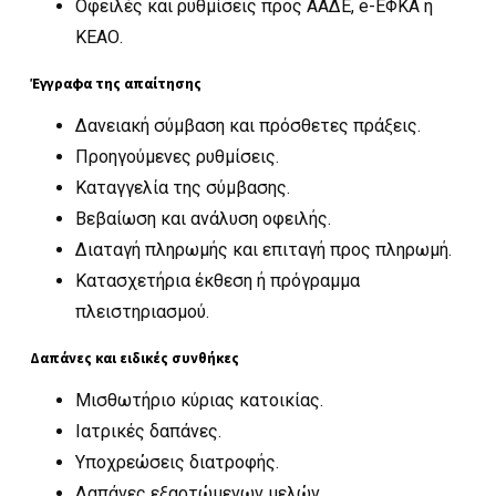
Οφειλές και ρυθμίσεις προς ΑΑΔΕ, e-ΕΦΚΑ ή
ΚΕΑΟ.
Έγγραφα της απαίτησης
Δανειακή σύμβαση και πρόσθετες πράξεις.
Προηγούμενες ρυθμίσεις.
Καταγγελία της σύμβασης.
Βεβαίωση και ανάλυση οφειλής.
Διαταγή πληρωμής και επιταγή προς πληρωμή.
Κατασχετήρια έκθεση ή πρόγραμμα
πλειστηριασμού.
Δαπάνες και ειδικές συνθήκες
Μισθωτήριο κύριας κατοικίας.
Ιατρικές δαπάνες.
Υποχρεώσεις διατροφής.
Δαπάνες εξαρτώμενων μελών.