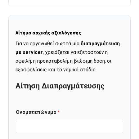
Αίτημα αρχικής αξιολόγησης
Για να οργανωθεί σωστά μία
διαπραγμάτευση
με servicer
, χρειάζεται να εξεταστούν η
οφειλή, η προκαταβολή, η βιώσιμη δόση, οι
εξασφαλίσεις και το νομικό στάδιο.
Αίτηση Διαπραγμάτευσης
Ονοματεπώνυμο
*