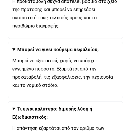
Η προκαταβολή συχνά αποτελεί βασικό στοιχείο
της πρότασης και μπορεί να επηρεάσει
ουσιαστικά τους τελικούς όρους και το
περιθώριο διαγραφής.
Μπορεί να γίνει κούρεμα κεφαλαίου;
Μπορεί να εξεταστεί, χωρίς να υπάρχει
εγγυημένο ποσοστό. Εξαρτάται από την
προκαταβολή, τις εξασφαλίσεις, την περιουσία
και το νομικό στάδιο.
Τι είναι καλύτερο: διμερής λύση ή
Εξωδικαστικός;
Η απάντηση εξαρτάται από τον αριθμό των