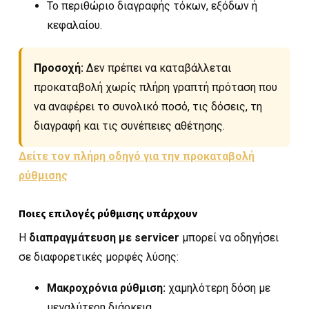
Το περιθώριο διαγραφής τόκων, εξόδων ή
κεφαλαίου.
Προσοχή:
Δεν πρέπει να καταβάλλεται
προκαταβολή χωρίς πλήρη γραπτή πρόταση που
να αναφέρει το συνολικό ποσό, τις δόσεις, τη
διαγραφή και τις συνέπειες αθέτησης.
Δείτε τον πλήρη οδηγό για την προκαταβολή
ρύθμισης
Ποιες επιλογές ρύθμισης υπάρχουν
Η
διαπραγμάτευση με servicer
μπορεί να οδηγήσει
σε διαφορετικές μορφές λύσης:
Μακροχρόνια ρύθμιση:
χαμηλότερη δόση με
μεγαλύτερη διάρκεια.