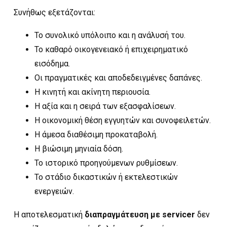
Συνήθως εξετάζονται:
Το συνολικό υπόλοιπο και η ανάλυσή του.
Το καθαρό οικογενειακό ή επιχειρηματικό
εισόδημα.
Οι πραγματικές και αποδεδειγμένες δαπάνες.
Η κινητή και ακίνητη περιουσία.
Η αξία και η σειρά των εξασφαλίσεων.
Η οικονομική θέση εγγυητών και συνοφειλετών.
Η άμεσα διαθέσιμη προκαταβολή.
Η βιώσιμη μηνιαία δόση.
Το ιστορικό προηγούμενων ρυθμίσεων.
Το στάδιο δικαστικών ή εκτελεστικών
ενεργειών.
Η αποτελεσματική
διαπραγμάτευση με servicer
δεν