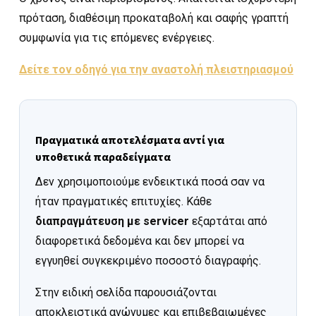
πρόταση, διαθέσιμη προκαταβολή και σαφής γραπτή
συμφωνία για τις επόμενες ενέργειες.
Δείτε τον οδηγό για την αναστολή πλειστηριασμού
Πραγματικά αποτελέσματα αντί για
υποθετικά παραδείγματα
Δεν χρησιμοποιούμε ενδεικτικά ποσά σαν να
ήταν πραγματικές επιτυχίες. Κάθε
διαπραγμάτευση με servicer
εξαρτάται από
διαφορετικά δεδομένα και δεν μπορεί να
εγγυηθεί συγκεκριμένο ποσοστό διαγραφής.
Στην ειδική σελίδα παρουσιάζονται
αποκλειστικά ανώνυμες και επιβεβαιωμένες