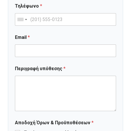
Τηλέφωνο
*
Email
*
Περιγραφή υπόθεσης
*
Αποδοχή Όρων & Προϋποθέσεων
*