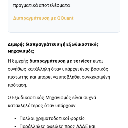
πραγματικά αποτελέσματα.
Διαπραγμάτευση με QQuant
Διμερής διαπραγμάτευση ή Εξωδικαστικός
Μηχανισμός;
Η διμερής
διαπραγμάτευση με servicer
είναι
συνήθως κατάλληλη όταν υπάρχει ένας βασικός
πιστωτής και μπορεί να υποβληθεί συγκεκριμένη
πρόταση.
Ο Εξωδικαστικός Μηχανισμός είναι συχνά
καταλληλότερος όταν υπάρχουν:
Πολλοί χρηματοδοτικοί φορείς.
Παράλληλες οφειλές προς ΑΑΔΕ και