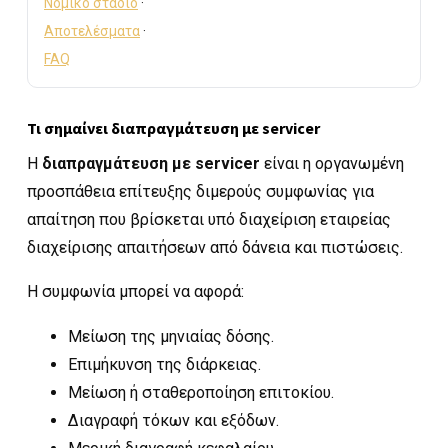
Νομικό στάδιο
·
Αποτελέσματα
·
FAQ
Τι σημαίνει διαπραγμάτευση με servicer
Η
διαπραγμάτευση με servicer
είναι η οργανωμένη
προσπάθεια επίτευξης διμερούς συμφωνίας για
απαίτηση που βρίσκεται υπό διαχείριση εταιρείας
διαχείρισης απαιτήσεων από δάνεια και πιστώσεις.
Η συμφωνία μπορεί να αφορά:
Μείωση της μηνιαίας δόσης.
Επιμήκυνση της διάρκειας.
Μείωση ή σταθεροποίηση επιτοκίου.
Διαγραφή τόκων και εξόδων.