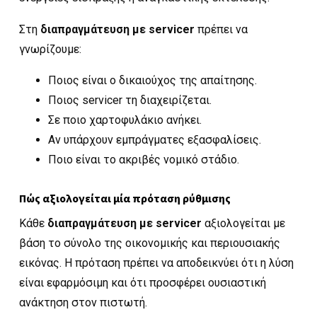
Στη
διαπραγμάτευση με servicer
πρέπει να
γνωρίζουμε:
Ποιος είναι ο δικαιούχος της απαίτησης.
Ποιος servicer τη διαχειρίζεται.
Σε ποιο χαρτοφυλάκιο ανήκει.
Αν υπάρχουν εμπράγματες εξασφαλίσεις.
Ποιο είναι το ακριβές νομικό στάδιο.
Πώς αξιολογείται μία πρόταση ρύθμισης
Κάθε
διαπραγμάτευση με servicer
αξιολογείται με
βάση το σύνολο της οικονομικής και περιουσιακής
εικόνας. Η πρόταση πρέπει να αποδεικνύει ότι η λύση
είναι εφαρμόσιμη και ότι προσφέρει ουσιαστική
ανάκτηση στον πιστωτή.