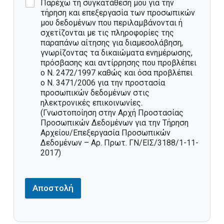
Παρέχω τη συγκατάθεσή μου για την
τήρηση και επεξεργασία των προσωπικών
μου δεδομένων που περιλαμβάνονται ή
σχετίζονται με τις πληροφορίες της
παραπάνω αίτησης για διαμεσολάβηση,
γνωρίζοντας τα δικαιώματα ενημέρωσης,
πρόσβασης και αντίρρησης που προβλέπει
ο Ν. 2472/1997 καθώς και όσα προβλέπει
ο Ν. 3471/2006 για την προστασία
προσωπικών δεδομένων στις
ηλεκτρονικές επικοινωνίες.
(Γνωστοποίηση στην Αρχή Προστασίας
Προσωπικών Δεδομένων για την Τήρηση
Αρχείου/Επεξεργασία Προσωπικών
Δεδομένων – Αρ. Πρωτ. ΓΝ/ΕΙΣ/3188/1-11-
2017)
Αποστολή