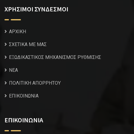
ΧΡΗΣΙΜΟΙ ΣΥΝΔΕΣΜΟΙ
ΑΡΧΙΚΗ
ΣΧΕΤΙΚΑ ΜΕ ΜΑΣ
ΕΞΩΔΙΚΑΣΤΙΚΟΣ ΜΗΧΑΝΙΣΜΟΣ ΡΥΘΜΙΣΗΣ
NEA
ΠΟΛΙΤΙΚΗ ΑΠΟΡΡΗΤΟΥ
ΕΠΙΚΟΙΝΩΝΙΑ
ΕΠΙΚΟΙΝΩΝΙΑ