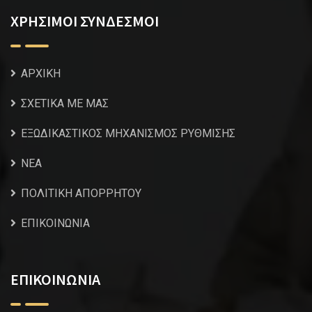
ΧΡΗΣΙΜΟΙ ΣΥΝΔΕΣΜΟΙ
ΑΡΧΙΚΗ
ΣΧΕΤΙΚΑ ΜΕ ΜΑΣ
ΕΞΩΔΙΚΑΣΤΙΚΟΣ ΜΗΧΑΝΙΣΜΟΣ ΡΥΘΜΙΣΗΣ
NEA
ΠΟΛΙΤΙΚΗ ΑΠΟΡΡΗΤΟΥ
ΕΠΙΚΟΙΝΩΝΙΑ
ΕΠΙΚΟΙΝΩΝΙΑ