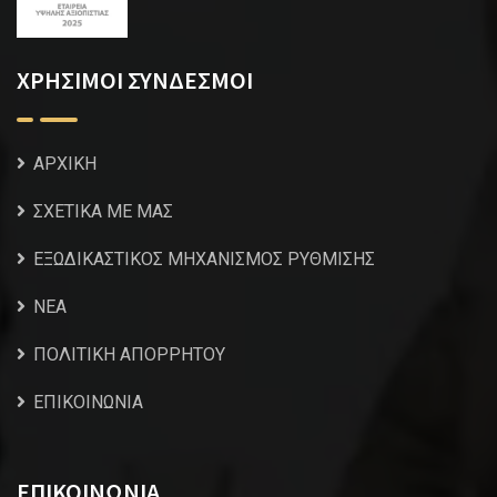
ΧΡΗΣΙΜΟΙ ΣΥΝΔΕΣΜΟΙ
ΑΡΧΙΚΗ
ΣΧΕΤΙΚΑ ΜΕ ΜΑΣ
ΕΞΩΔΙΚΑΣΤΙΚΟΣ ΜΗΧΑΝΙΣΜΟΣ ΡΥΘΜΙΣΗΣ
NEA
ΠΟΛΙΤΙΚΗ ΑΠΟΡΡΗΤΟΥ
ΕΠΙΚΟΙΝΩΝΙΑ
ΕΠΙΚΟΙΝΩΝΙΑ