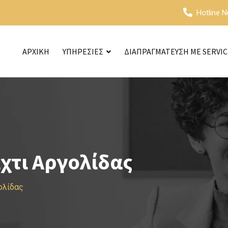
Hotline 
ΑΡΧΙΚΗ
ΥΠΗΡΕΣΙΕΣ
ΔΙΑΠΡΑΓΜΑΤΕΥΣΗ ΜΕ SERVI
χτι Αργολίδας
ολίδας