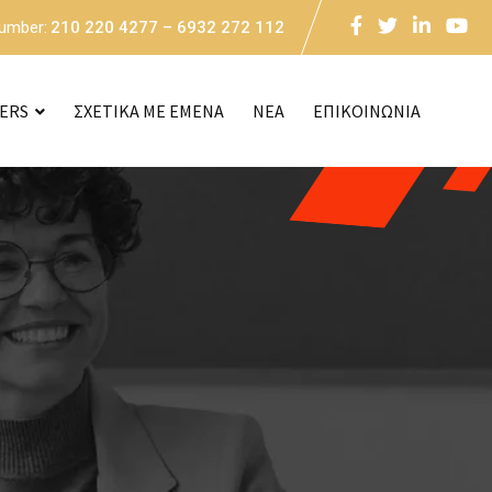
Number:
210 220 4277 – 6932 272 112
CERS
ΣΧΕΤΙΚΑ ΜΕ ΕΜΕΝΑ
NEA
ΕΠΙΚΟΙΝΩΝΙΑ