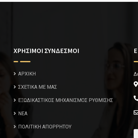
ΧΡΗΣΙΜΟΙ ΣΥΝΔΕΣΜΟΙ
Ε
ΑΡΧΙΚΗ
Δ
ΣΧΕΤΙΚΑ ΜΕ ΜΑΣ
ΕΞΩΔΙΚΑΣΤΙΚΟΣ ΜΗΧΑΝΙΣΜΟΣ ΡΥΘΜΙΣΗΣ
NEA
ΠΟΛΙΤΙΚΗ ΑΠΟΡΡΗΤΟΥ