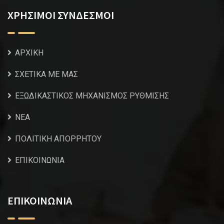
ΧΡΗΣΙΜΟΙ ΣΥΝΔΕΣΜΟΙ
ΑΡΧΙΚΗ
ΣΧΕΤΙΚΑ ΜΕ ΜΑΣ
ΕΞΩΔΙΚΑΣΤΙΚΟΣ ΜΗΧΑΝΙΣΜΟΣ ΡΥΘΜΙΣΗΣ
NEA
ΠΟΛΙΤΙΚΗ ΑΠΟΡΡΗΤΟΥ
ΕΠΙΚΟΙΝΩΝΙΑ
ΕΠΙΚΟΙΝΩΝΙΑ