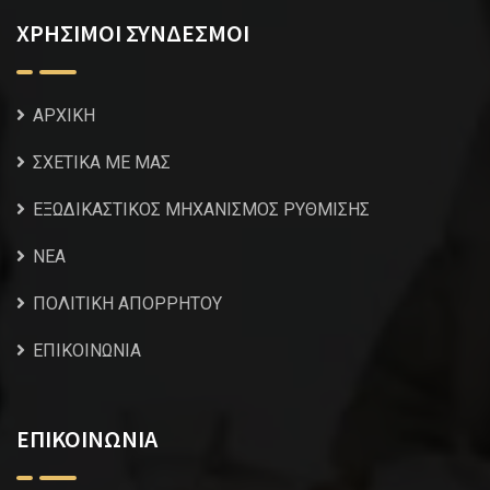
ΧΡΗΣΙΜΟΙ ΣΥΝΔΕΣΜΟΙ
ΑΡΧΙΚΗ
ΣΧΕΤΙΚΑ ΜΕ ΜΑΣ
ΕΞΩΔΙΚΑΣΤΙΚΟΣ ΜΗΧΑΝΙΣΜΟΣ ΡΥΘΜΙΣΗΣ
NEA
ΠΟΛΙΤΙΚΗ ΑΠΟΡΡΗΤΟΥ
ΕΠΙΚΟΙΝΩΝΙΑ
ΕΠΙΚΟΙΝΩΝΙΑ