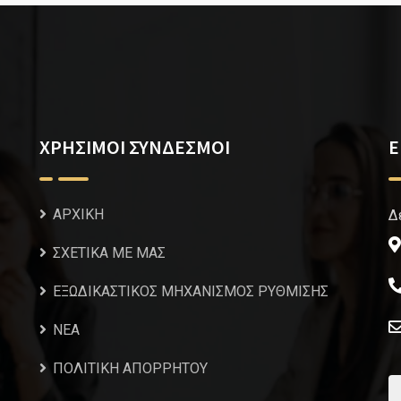
ΧΡΗΣΙΜΟΙ ΣΥΝΔΕΣΜΟΙ
Ε
ΑΡΧΙΚΗ
Δ
ΣΧΕΤΙΚΑ ΜΕ ΜΑΣ
ΕΞΩΔΙΚΑΣΤΙΚΟΣ ΜΗΧΑΝΙΣΜΟΣ ΡΥΘΜΙΣΗΣ
NEA
ΠΟΛΙΤΙΚΗ ΑΠΟΡΡΗΤΟΥ