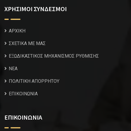
ΧΡΗΣΙΜΟΙ ΣΥΝΔΕΣΜΟΙ
ΑΡΧΙΚΗ
ΣΧΕΤΙΚΑ ΜΕ ΜΑΣ
ΕΞΩΔΙΚΑΣΤΙΚΟΣ ΜΗΧΑΝΙΣΜΟΣ ΡΥΘΜΙΣΗΣ
NEA
ΠΟΛΙΤΙΚΗ ΑΠΟΡΡΗΤΟΥ
ΕΠΙΚΟΙΝΩΝΙΑ
ΕΠΙΚΟΙΝΩΝΙΑ