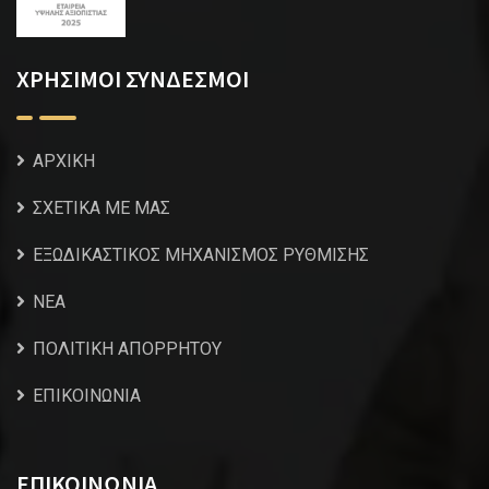
ΧΡΗΣΙΜΟΙ ΣΥΝΔΕΣΜΟΙ
ΑΡΧΙΚΗ
ΣΧΕΤΙΚΑ ΜΕ ΜΑΣ
ΕΞΩΔΙΚΑΣΤΙΚΟΣ ΜΗΧΑΝΙΣΜΟΣ ΡΥΘΜΙΣΗΣ
NEA
ΠΟΛΙΤΙΚΗ ΑΠΟΡΡΗΤΟΥ
ΕΠΙΚΟΙΝΩΝΙΑ
ΕΠΙΚΟΙΝΩΝΙΑ