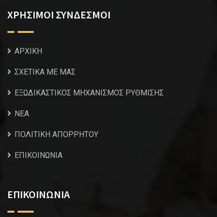
ΧΡΗΣΙΜΟΙ ΣΥΝΔΕΣΜΟΙ
ΑΡΧΙΚΗ
ΣΧΕΤΙΚΑ ΜΕ ΜΑΣ
ΕΞΩΔΙΚΑΣΤΙΚΟΣ ΜΗΧΑΝΙΣΜΟΣ ΡΥΘΜΙΣΗΣ
NEA
ΠΟΛΙΤΙΚΗ ΑΠΟΡΡΗΤΟΥ
ΕΠΙΚΟΙΝΩΝΙΑ
ΕΠΙΚΟΙΝΩΝΙΑ