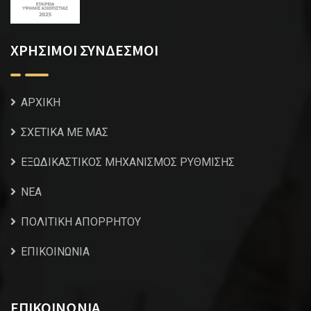
ΧΡΗΣΙΜΟΙ ΣΥΝΔΕΣΜΟΙ
ΑΡΧΙΚΗ
ΣΧΕΤΙΚΑ ΜΕ ΜΑΣ
ΕΞΩΔΙΚΑΣΤΙΚΟΣ ΜΗΧΑΝΙΣΜΟΣ ΡΥΘΜΙΣΗΣ
NEA
ΠΟΛΙΤΙΚΗ ΑΠΟΡΡΗΤΟΥ
ΕΠΙΚΟΙΝΩΝΙΑ
ΕΠΙΚΟΙΝΩΝΙΑ